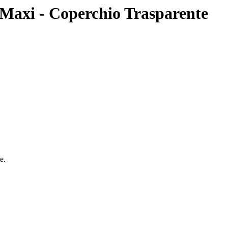
Maxi - Coperchio Trasparente
e.