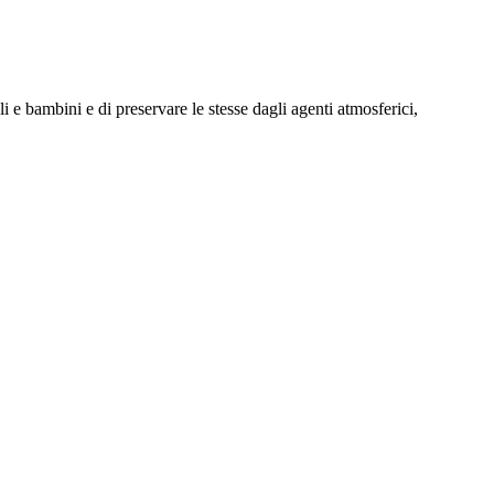
i e bambini e di preservare le stesse dagli agenti atmosferici,