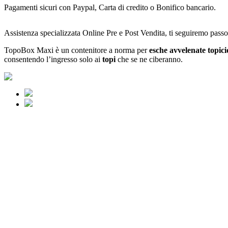
Pagamenti sicuri con Paypal, Carta di credito o Bonifico bancario.
Assistenza specializzata Online Pre e Post Vendita, ti seguiremo passo
TopoBox Maxi è un contenitore a norma per
esche avvelenate topici
consentendo l’ingresso solo ai
topi
che se ne ciberanno.