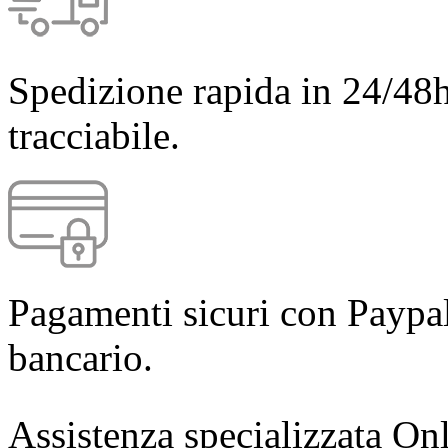
Spedizione rapida in 24/48h
tracciabile.
Pagamenti sicuri con Paypal
bancario.
Assistenza specializzata Onl