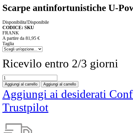
Scarpe antinfortunistiche U
Disponibilita'
Disponibile
CODICE: SKU
FRANK
A partire da
81,95 €
Taglia
Ricevilo entro
2/3 giorni
Aggiungi al carrello
Aggiungi al carrello
Aggiungi ai desiderati
Conf
Trustpilot