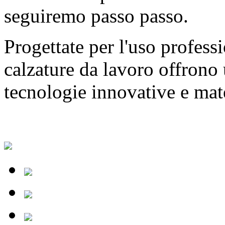
seguiremo passo passo.
Progettate per l'uso professi
calzature da lavoro offrono
tecnologie innovative e mater