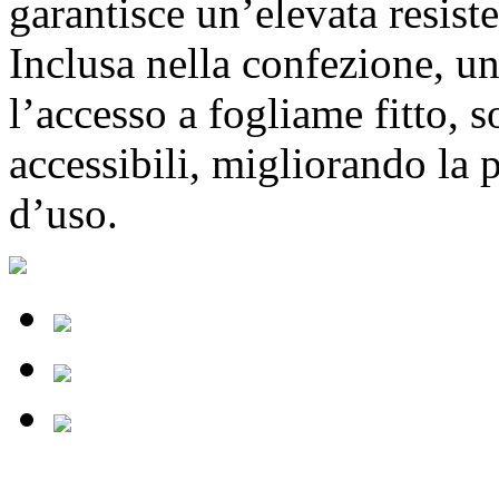
garantisce un’elevata resiste
Inclusa nella confezione, u
l’accesso a fogliame fitto, 
accessibili, migliorando la p
d’uso.