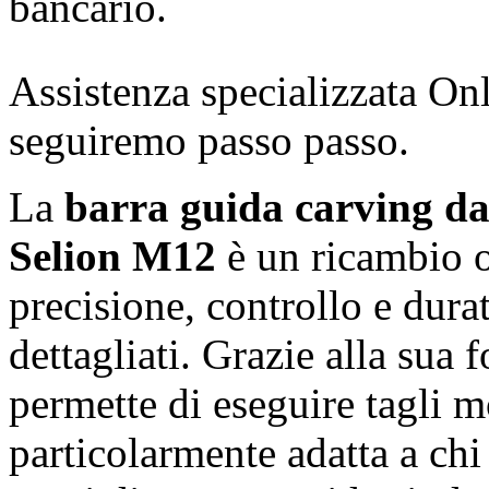
bancario.
Assistenza specializzata Onl
seguiremo passo passo.
La
barra guida carving da
Selion M12
è un ricambio o
precisione, controllo e durat
dettagliati. Grazie alla sua 
permette di eseguire tagli m
particolarmente adatta a chi 