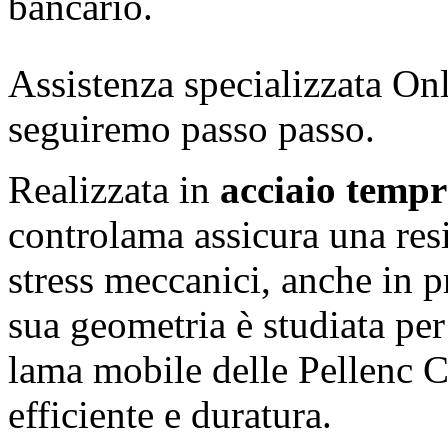
bancario.
Assistenza specializzata Onl
seguiremo passo passo.
Realizzata in
acciaio tempr
controlama assicura una resi
stress meccanici, anche in p
sua geometria è studiata per
lama mobile delle Pellenc 
efficiente e duratura.