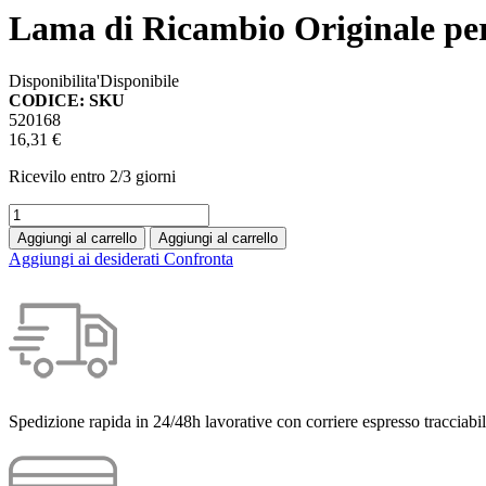
Lama di Ricambio Originale pe
Disponibilita'
Disponibile
CODICE: SKU
520168
16,31 €
Ricevilo entro
2/3 giorni
Aggiungi al carrello
Aggiungi al carrello
Aggiungi ai desiderati
Confronta
Spedizione rapida in 24/48h lavorative con corriere espresso tracciabil