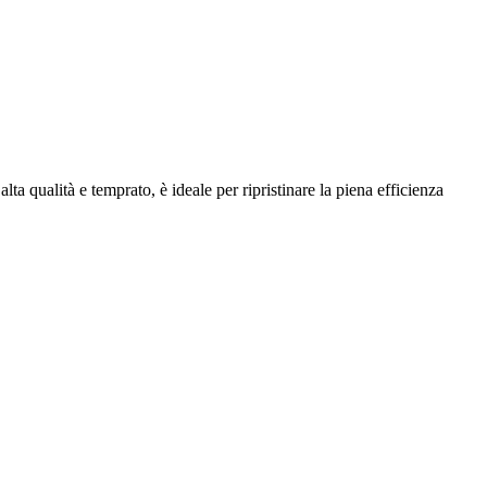
alta qualità e temprato, è ideale per ripristinare la piena efficienza