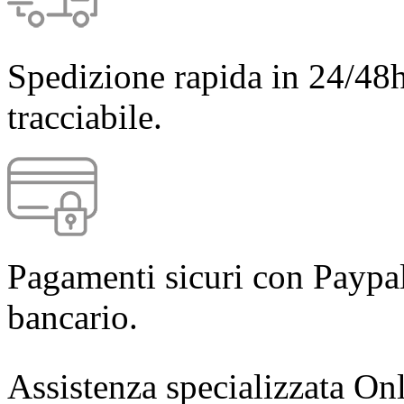
Spedizione rapida in 24/48h
tracciabile.
Pagamenti sicuri con Paypal
bancario.
Assistenza specializzata Onl