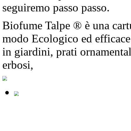
seguiremo passo passo.
Biofume Talpe ® è una cartu
modo Ecologico ed efficace l
in giardini, prati ornamentali
erbosi,