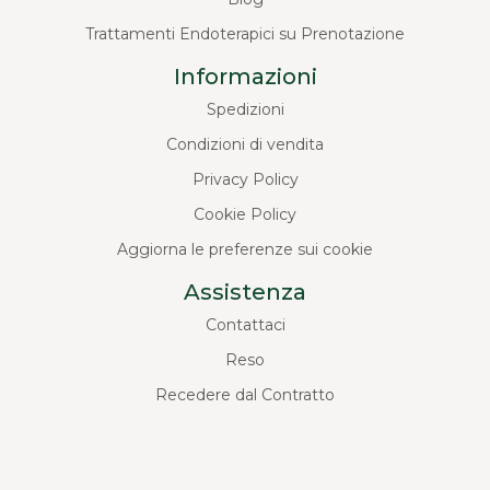
Trattamenti Endoterapici su Prenotazione
Informazioni
Spedizioni
Condizioni di vendita
Privacy Policy
Cookie Policy
Aggiorna le preferenze sui cookie
Assistenza
Contattaci
Reso
Recedere dal Contratto