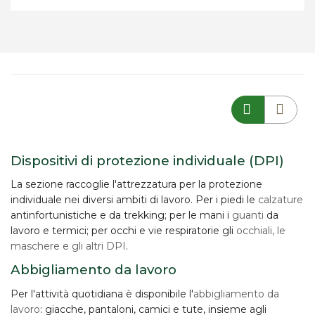
Dispositivi di protezione individuale (DPI)
La sezione raccoglie l'attrezzatura per la
protezione
individuale
nei diversi ambiti di lavoro. Per i piedi le
calzature
antinfortunistiche e da trekking; per le mani i
guanti
da
lavoro e termici; per occhi e vie respiratorie gli
occhiali, le
maschere e gli altri DPI
.
Abbigliamento da lavoro
Per l'attività quotidiana è disponibile l'
abbigliamento da
lavoro
: giacche, pantaloni, camici e tute, insieme agli