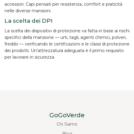
accessori. Capi pensati per resistenza, comfort e praticità
nelle diverse mansioni.
La scelta dei DPI
La scelta dei dispositivi di protezione va fatta in base ai
rischi
specifici
della mansione — urti, tagli, agenti chimici, polveri,
freddo — verificando le certificazioni e le classi di protezione
dei prodotti. Un'attrezzatura adeguata è il primo requisito
per lavorare in sicurezza.
GoGoVerde
Chi Siamo
Blog