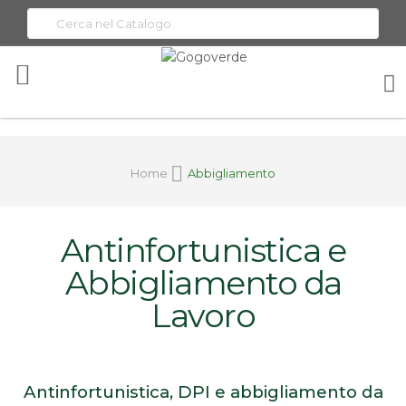
Toggle
Nav
Home
Abbigliamento
Antinfortunistica e
Abbigliamento da
Lavoro
Antinfortunistica, DPI e abbigliamento da