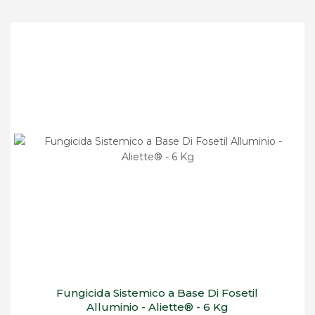
Fungicida Sistemico a Base Di Fosetil
Alluminio - Aliette® - 6 Kg