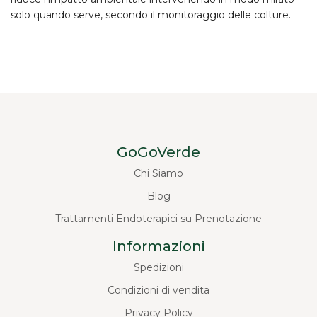
solo quando serve, secondo il monitoraggio delle colture.
GoGoVerde
Chi Siamo
Blog
Trattamenti Endoterapici su Prenotazione
Informazioni
Spedizioni
Condizioni di vendita
Privacy Policy