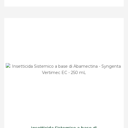
Insetticida Sistemico a base di