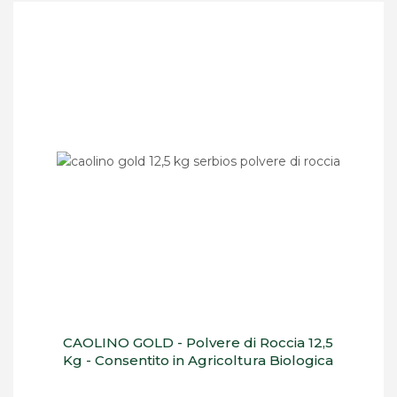
CAOLINO GOLD - Polvere di Roccia 12,5
Kg - Consentito in Agricoltura Biologica