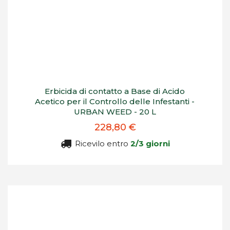
Erbicida di contatto a Base di Acido
Acetico per il Controllo delle Infestanti -
URBAN WEED - 20 L
228,80 €
Ricevilo entro
2/3 giorni