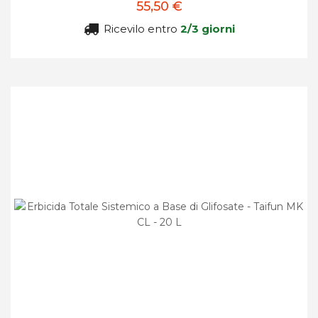
55,50 €
Ricevilo entro
2/3 giorni