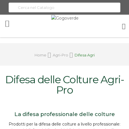
Toggle
Nav
Home
Agri-Pro
Difesa Agri
Difesa delle Colture Agri-
Pro
La difesa professionale delle colture
Prodotti per la
difesa delle colture
a livello professionale: