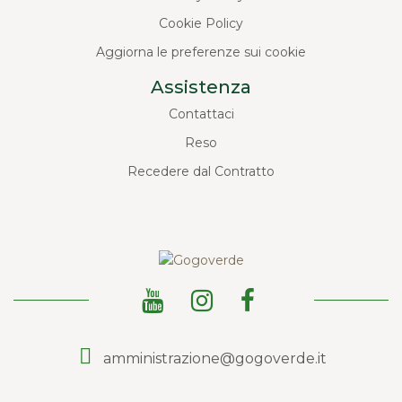
Cookie Policy
Aggiorna le preferenze sui cookie
Assistenza
Contattaci
Reso
Recedere dal Contratto
amministrazione@gogoverde.it