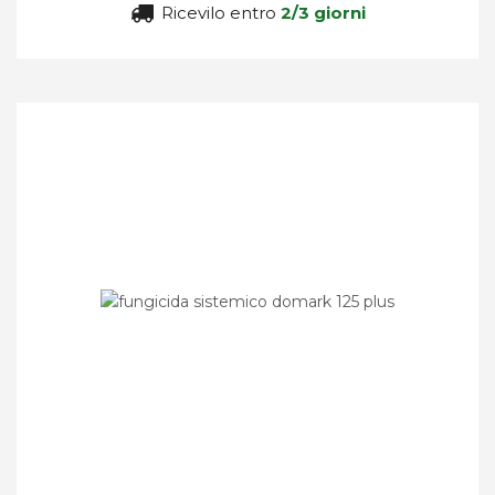
Ricevilo entro
2/3 giorni