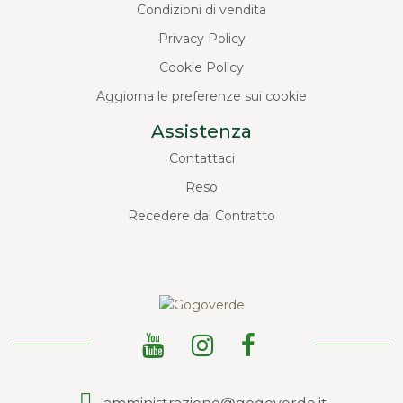
Condizioni di vendita
Privacy Policy
Cookie Policy
Aggiorna le preferenze sui cookie
Assistenza
Contattaci
Reso
Recedere dal Contratto