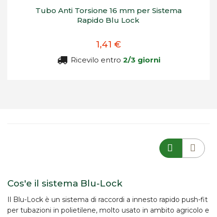
Tubo Anti Torsione 16 mm per Sistema
Rapido Blu Lock
1,41 €
Ricevilo entro
2/3 giorni
Cos'e il sistema Blu-Lock
Il
Blu-Lock
è un sistema di raccordi a
innesto rapido push-fit
per tubazioni in polietilene, molto usato in ambito agricolo e