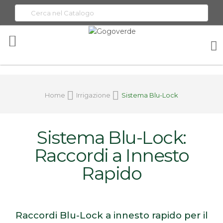
Toggle
Nav
Home
Irrigazione
Sistema Blu-Lock
Sistema Blu-Lock:
Raccordi a Innesto
Rapido
Raccordi Blu-Lock a innesto rapido per il