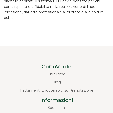
diametri dedicati. Il sistema Blu-Lock è pensato per chi
cerca
rapidità e affidabilità
nella realizzazione di linee di
irrigazione, dall'orto professionale al frutteto e alle colture
estese.
GoGoVerde
Chi Siamo
Blog
Trattamenti Endoterapici su Prenotazione
Informazioni
Spedizioni