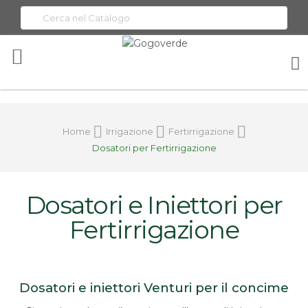
Toggle
Nav
Home
Irrigazione
Fertirrigazione
Dosatori per Fertirrigazione
Dosatori e Iniettori per
Fertirrigazione
Dosatori e iniettori Venturi per il concime