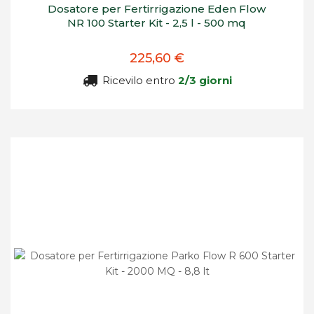
Dosatore per Fertirrigazione Eden Flow
NR 100 Starter Kit - 2,5 l - 500 mq
225,60 €
Ricevilo entro
2/3 giorni