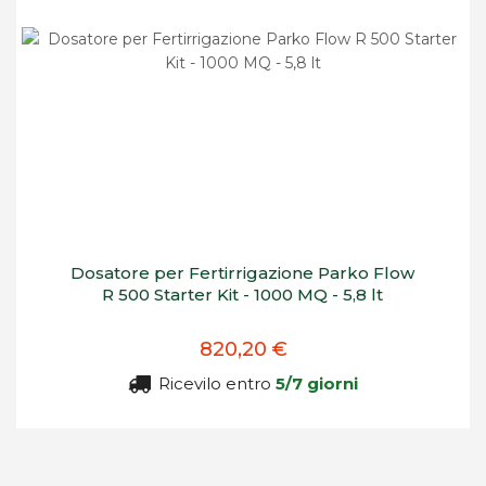
Dosatore per Fertirrigazione Parko Flow
R 500 Starter Kit - 1000 MQ - 5,8 lt
820,20 €
Ricevilo entro
5/7 giorni