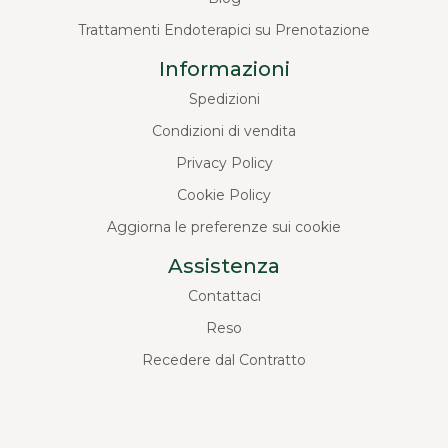
Trattamenti Endoterapici su Prenotazione
Informazioni
Spedizioni
Condizioni di vendita
Privacy Policy
Cookie Policy
Aggiorna le preferenze sui cookie
Assistenza
Contattaci
Reso
Recedere dal Contratto