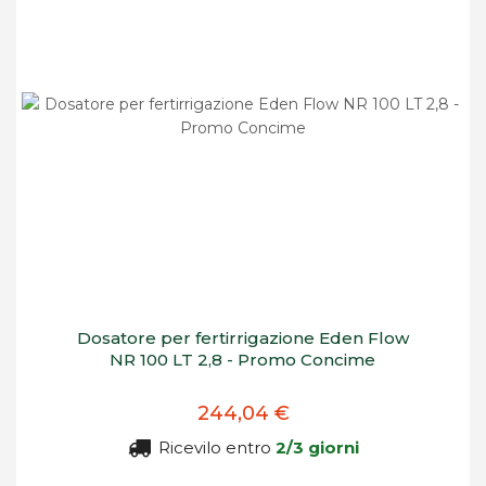
Dosatore per fertirrigazione Eden Flow
NR 100 LT 2,8 - Promo Concime
244,04 €
Ricevilo entro
2/3 giorni