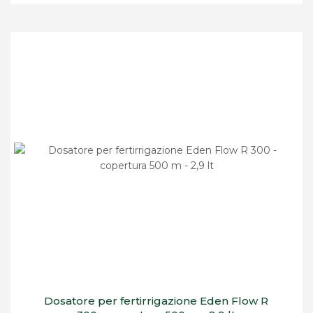
Dosatore per fertirrigazione Eden Flow R