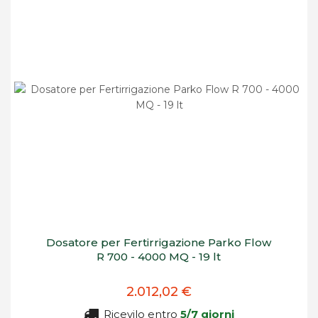
Dosatore per Fertirrigazione Parko Flow
R 700 - 4000 MQ - 19 lt
2.012,02 €
Ricevilo entro
5/7 giorni