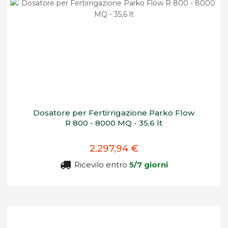
Dosatore per Fertirrigazione Parko Flow
R 800 - 8000 MQ - 35,6 lt
2.297,94 €
Ricevilo entro
5/7 giorni