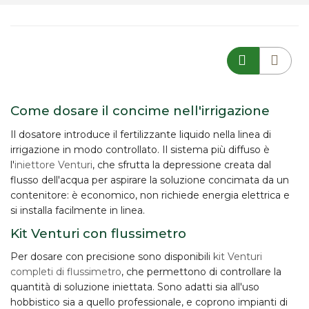
Come dosare il concime nell'irrigazione
Il
dosatore
introduce il fertilizzante liquido nella linea di
irrigazione in modo controllato. Il sistema più diffuso è
l'
iniettore Venturi
, che sfrutta la depressione creata dal
flusso dell'acqua per aspirare la soluzione concimata da un
contenitore: è economico, non richiede energia elettrica e
si installa facilmente in linea.
Kit Venturi con flussimetro
Per dosare con precisione sono disponibili
kit Venturi
completi di flussimetro
, che permettono di controllare la
quantità di soluzione iniettata. Sono adatti sia all'uso
hobbistico sia a quello professionale, e coprono impianti di