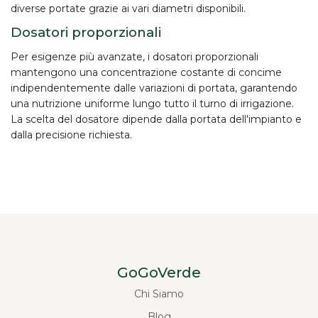
diverse portate grazie ai vari diametri disponibili.
Dosatori proporzionali
Per esigenze più avanzate, i
dosatori proporzionali
mantengono una concentrazione costante di concime
indipendentemente dalle variazioni di portata, garantendo
una nutrizione uniforme lungo tutto il turno di irrigazione.
La scelta del dosatore dipende dalla portata dell'impianto e
dalla precisione richiesta.
GoGoVerde
Chi Siamo
Blog