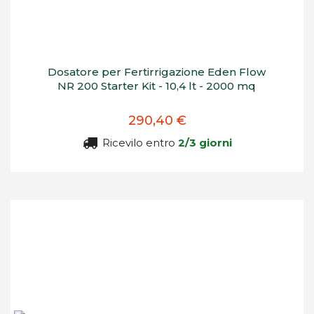
Dosatore per Fertirrigazione Eden Flow
NR 200 Starter Kit - 10,4 lt - 2000 mq
290,40 €
Ricevilo entro
2/3 giorni