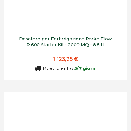
Dosatore per Fertirrigazione Parko Flow
R 600 Starter Kit - 2000 MQ - 8,8 lt
1.123,25 €
Ricevilo entro
5/7 giorni