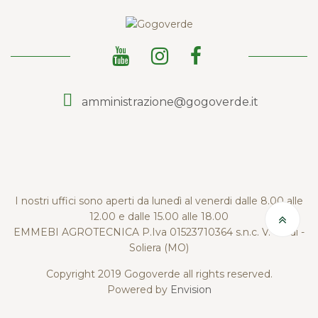
amministrazione@gogoverde.it
I nostri uffici sono aperti da lunedì al venerdi dalle 8.00 alle
12.00 e dalle 15.00 alle 18.00
EMMEBI AGROTECNICA P.Iva 01523710364 s.n.c. V. Verdi -
Soliera (MO)
Copyright 2019 Gogoverde all rights reserved.
Powered by
Envision