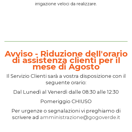
irrigazione veloci da realizzare.
Avviso - Riduzione dell'orario
di assistenza clienti per il
mese di Agosto
Il
Servizio Clienti
sarà a vostra disposizione con il
seguente orario:
Dal
Lunedì
al
Venerdì
dalle
08:30
alle
12:30
Pomeriggio
CHIUSO
Per urgenze o segnalazioni vi preghiamo di
scrivere ad
amministrazione@gogoverde.it