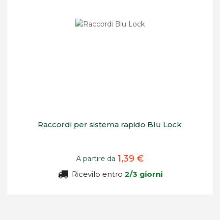
Raccordi per sistema rapido Blu Lock
1,39 €
A partire da
Ricevilo entro
2/3 giorni