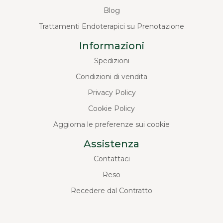
Blog
Trattamenti Endoterapici su Prenotazione
Informazioni
Spedizioni
Condizioni di vendita
Privacy Policy
Cookie Policy
Aggiorna le preferenze sui cookie
Assistenza
Contattaci
Reso
Recedere dal Contratto