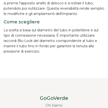
si preme l'apposito anello di sblocco e si estrae il tubo,
potendolo poi
riutilizzare
. Questa reversibilità rende semplici
le modifiche e gli ampliamenti dell'impianto.
Come scegliere
La scelta si basa sul
diametro del tubo
in polietilene e sul
tipo di connessione necessaria. È importante utilizzare
raccordi Blu-Lock del diametro corrispondente al tubo e
inserire il tubo fino in fondo per garantire la tenuta alla
pressione di esercizio.
GoGoVerde
Chi Siamo