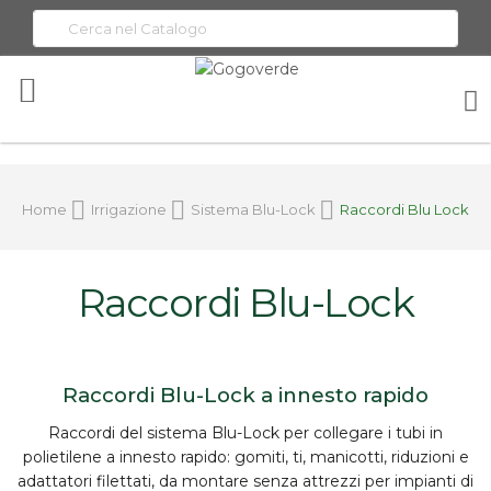
Toggle
Nav
Home
Irrigazione
Sistema Blu-Lock
Raccordi Blu Lock
Raccordi Blu-Lock
Raccordi Blu-Lock a innesto rapido
Raccordi del sistema
Blu-Lock
per collegare i tubi in
polietilene a innesto rapido: gomiti, ti, manicotti, riduzioni e
adattatori filettati, da montare
senza attrezzi
per impianti di