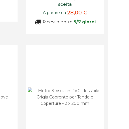
scelta
28,00 €
A partire da
Ricevilo entro
5/7 giorni