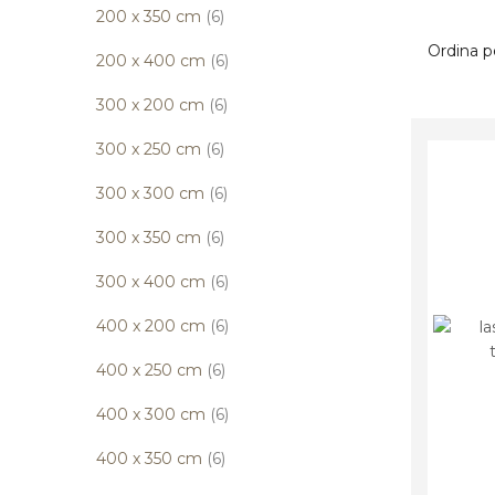
elementi
200 x 350 cm
6
Ordina p
elementi
200 x 400 cm
6
elementi
300 x 200 cm
6
elementi
300 x 250 cm
6
elementi
300 x 300 cm
6
elementi
300 x 350 cm
6
elementi
300 x 400 cm
6
elementi
400 x 200 cm
6
elementi
400 x 250 cm
6
elementi
400 x 300 cm
6
elementi
400 x 350 cm
6