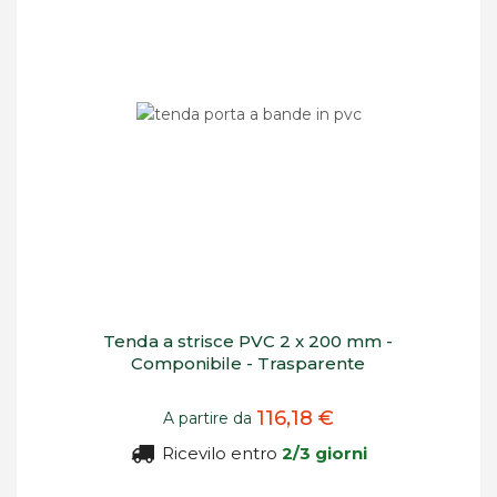
Tenda a strisce PVC 2 x 200 mm -
Componibile - Trasparente
116,18 €
A partire da
Ricevilo entro
2/3 giorni