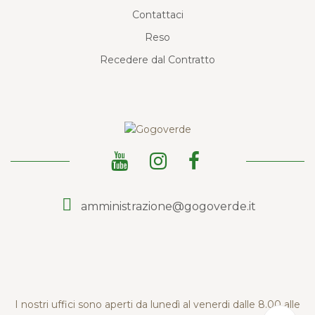
Contattaci
Reso
Recedere dal Contratto
amministrazione@gogoverde.it
I nostri uffici sono aperti da lunedì al venerdi dalle 8.00 alle