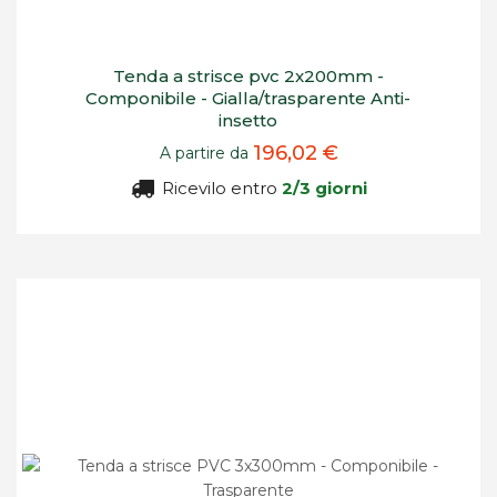
Tenda a strisce pvc 2x200mm -
Componibile - Gialla/trasparente Anti-
insetto
196,02 €
A partire da
Ricevilo entro
2/3 giorni