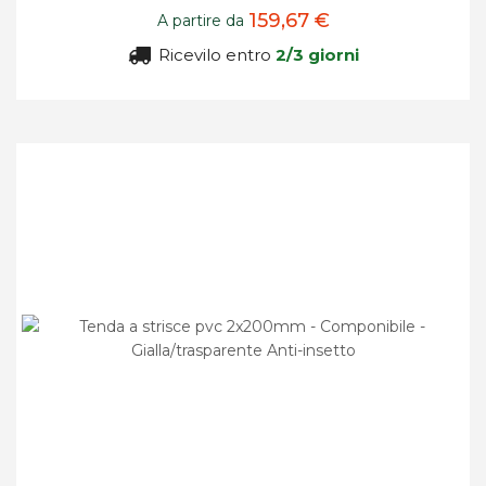
159,67 €
A partire da
Ricevilo entro
2/3 giorni