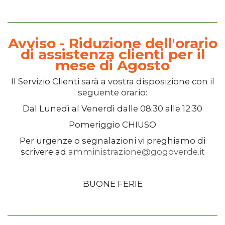
Avviso - Riduzione dell'orario
di assistenza clienti per il
mese di Agosto
Il
Servizio Clienti
sarà a vostra disposizione con il
seguente orario:
Dal
Lunedì
al
Venerdì
dalle
08:30
alle
12:30
Pomeriggio
CHIUSO
Per urgenze o segnalazioni vi preghiamo di
scrivere ad
amministrazione@gogoverde.it
BUONE FERIE