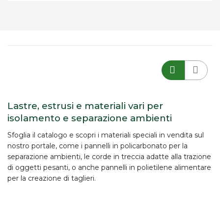
Lastre, estrusi e materiali vari per
isolamento e separazione ambienti
Sfoglia il catalogo e scopri i materiali speciali in vendita sul
nostro portale, come i pannelli in policarbonato per la
separazione ambienti, le corde in treccia adatte alla trazione
di oggetti pesanti, o anche pannelli in polietilene alimentare
per la creazione di taglieri.