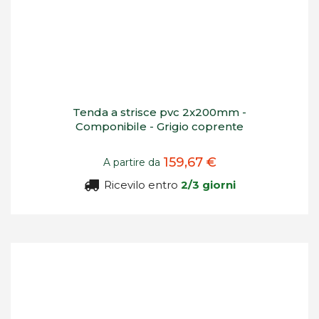
Tenda a strisce pvc 2x200mm -
Componibile - Grigio coprente
159,67 €
A partire da
Ricevilo entro
2/3 giorni