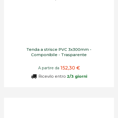
Tenda a strisce PVC 3x300mm -
Componibile - Trasparente
152,30 €
A partire da
Ricevilo entro
2/3 giorni