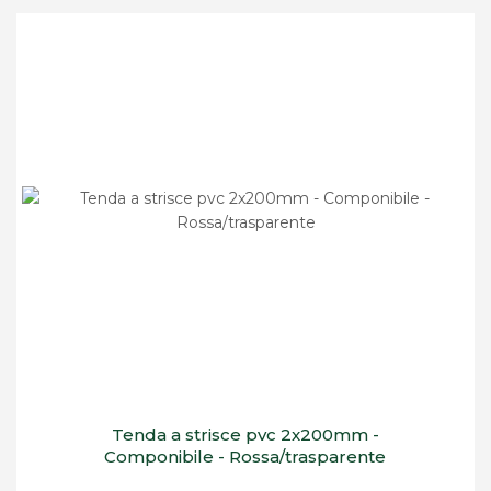
Tenda a strisce pvc 2x200mm -
Componibile - Rossa/trasparente