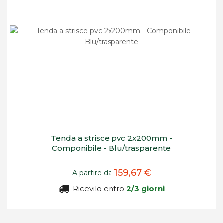
Tenda a strisce pvc 2x200mm -
Componibile - Blu/trasparente
159,67 €
A partire da
Ricevilo entro
2/3 giorni