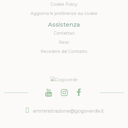
Cookie Policy
Aggiorna le preferenze sui cookie
Assistenza
Contattaci
Reso
Recedere dal Contratto
amministrazione@gogoverde.it