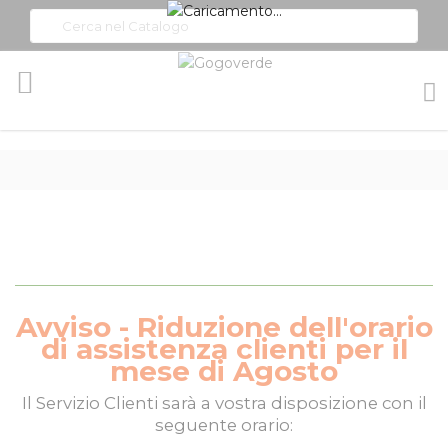
Toggle
Nav
Avviso - Riduzione dell'orario
di assistenza clienti per il
mese di Agosto
Il
Servizio Clienti
sarà a vostra disposizione con il
seguente orario: