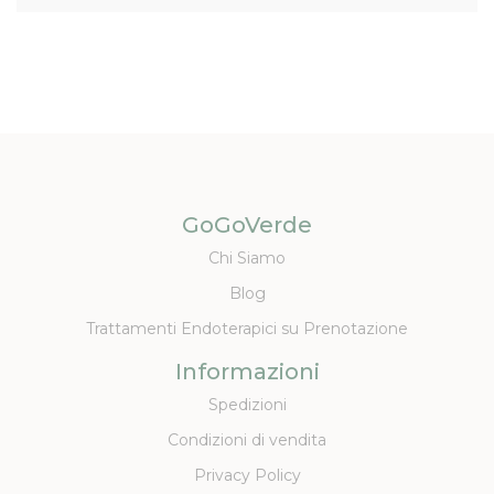
GoGoVerde
Chi Siamo
Blog
Trattamenti Endoterapici su Prenotazione
Informazioni
Spedizioni
Condizioni di vendita
Privacy Policy