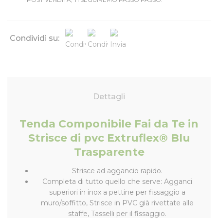
Condividi su:
Dettagli
Tenda Componibile Fai da Te in
Strisce di pvc Extruflex® Blu
Trasparente
Strisce ad aggancio rapido.
Completa di tutto quello che serve: Agganci
superiori in inox a pettine per fissaggio a
muro/soffitto, Strisce in PVC già rivettate alle
staffe, Tasselli per il fissaggio.