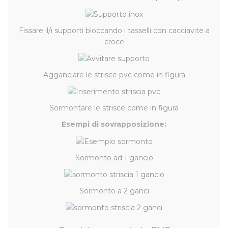
Fissare il/i supporti bloccando i tasselli con cacciavite a
croce
Agganciare le strisce pvc come in figura
Sormontare le strisce come in figura
Esempi di sovrapposizione:
Sormonto ad 1 gancio
Sormonto a 2 ganci