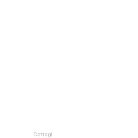
Dettagli