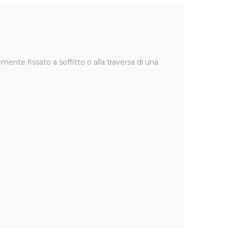
emente fissato a soffitto o alla traversa di una