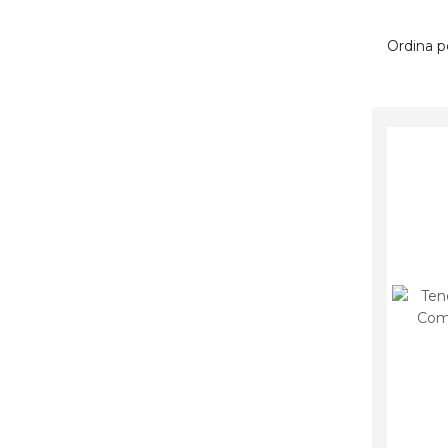
Ordina p