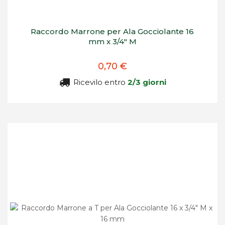
Raccordo Marrone per Ala Gocciolante 16
mm x 3/4" M
0,70 €
Ricevilo entro
2/3 giorni