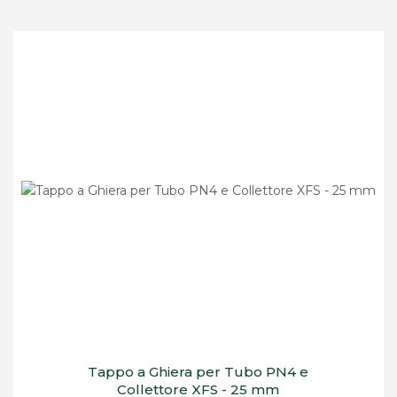
Tappo a Ghiera per Tubo PN4 e
Collettore XFS - 25 mm