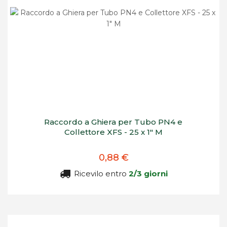
Raccordo a Ghiera per Tubo PN4 e
Collettore XFS - 25 x 1" M
0,88 €
Ricevilo entro
2/3 giorni