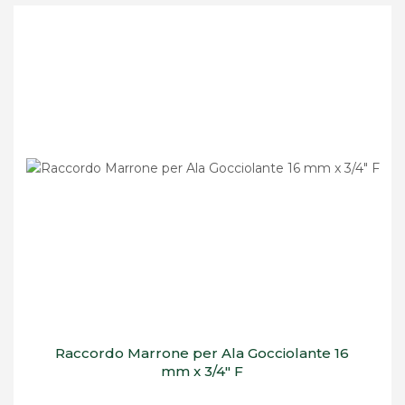
Raccordo Marrone per Ala Gocciolante 16
mm x 3/4" F