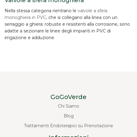
Valvole a sfera monoghiera
Nella stessa categoria rientrano le
valvole a sfera
monoghiera in PVC
, che si collegano alla linea con un
serraggio a ghiera: robuste e resistenti alla corrosione, sono
adatte a sezionare le linee degli impianti in PVC di
irrigazione e adduzione.
GoGoVerde
Chi Siamo
Blog
Trattamenti Endoterapici su Prenotazione