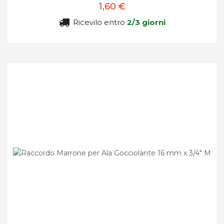
1,60 €
Ricevilo entro
2/3 giorni