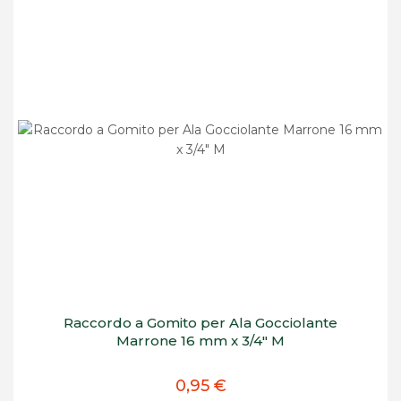
Raccordo a Gomito per Ala Gocciolante
Marrone 16 mm x 3/4" M
0,95 €