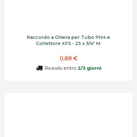
Raccordo a Ghiera per Tubo PN4 e
Collettore XFS - 25 x 3/4" M
0,88 €
Ricevilo entro
2/3 giorni