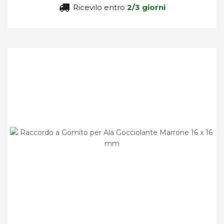
Ricevilo entro
2/3 giorni