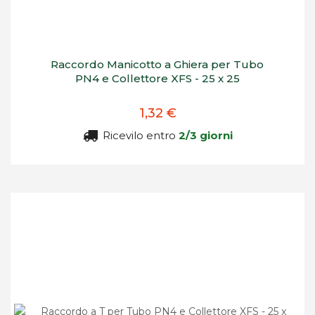
Raccordo Manicotto a Ghiera per Tubo
PN4 e Collettore XFS - 25 x 25
1,32 €
Ricevilo entro
2/3 giorni