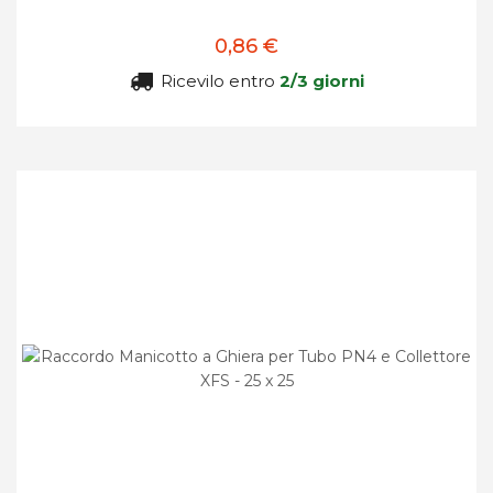
0,86 €
Ricevilo entro
2/3 giorni