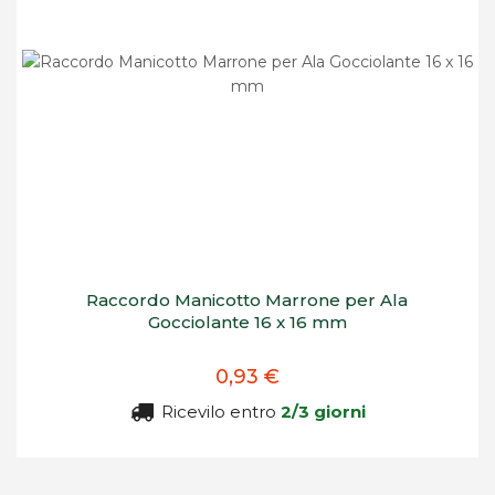
Raccordo Manicotto Marrone per Ala
Gocciolante 16 x 16 mm
0,93 €
Ricevilo entro
2/3 giorni