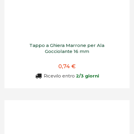
Tappo a Ghiera Marrone per Ala
Gocciolante 16 mm
0,74 €
Ricevilo entro
2/3 giorni