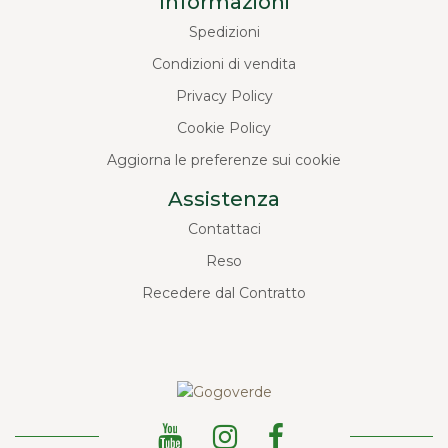
Informazioni
Spedizioni
Condizioni di vendita
Privacy Policy
Cookie Policy
Aggiorna le preferenze sui cookie
Assistenza
Contattaci
Reso
Recedere dal Contratto