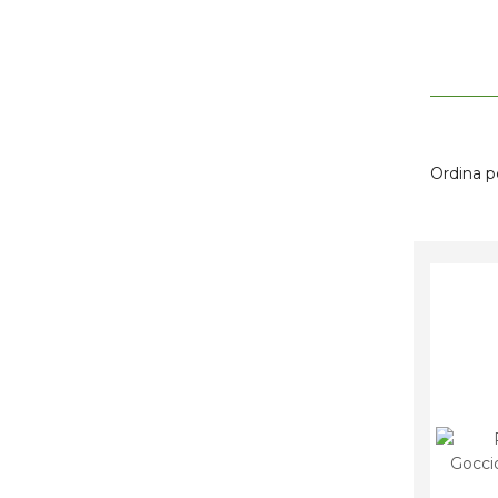
Ordina p