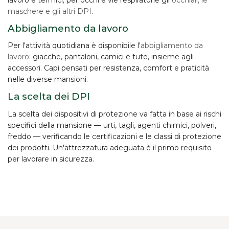
maschere e gli altri DPI
.
Abbigliamento da lavoro
Per l'attività quotidiana è disponibile l'
abbigliamento da
lavoro
: giacche, pantaloni, camici e tute, insieme agli
accessori. Capi pensati per resistenza, comfort e praticità
nelle diverse mansioni.
La scelta dei DPI
La scelta dei dispositivi di protezione va fatta in base ai
rischi
specifici
della mansione — urti, tagli, agenti chimici, polveri,
freddo — verificando le certificazioni e le classi di protezione
dei prodotti. Un'attrezzatura adeguata è il primo requisito
per lavorare in sicurezza.