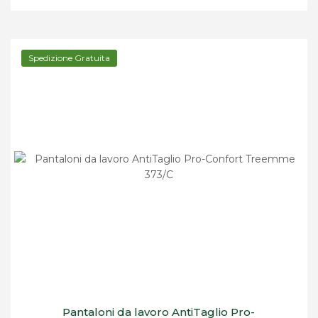
Spedizione Gratuita
Pantaloni da lavoro AntiTaglio Pro-