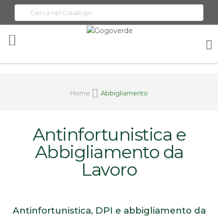
Toggle
Nav
Home
Abbigliamento
Antinfortunistica e
Abbigliamento da
Lavoro
Antinfortunistica, DPI e abbigliamento da