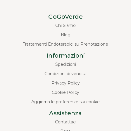
GoGoVerde
Chi Siamo
Blog
Trattamenti Endoterapici su Prenotazione
Informazioni
Spedizioni
Condizioni di vendita
Privacy Policy
Cookie Policy
Aggiorna le preferenze sui cookie
Assistenza
Contattaci