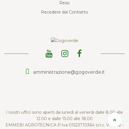
Reso
Recedere dal Contratto
amministrazione@gogoverde.it
I nostri uffici sono aperti da lunedì al venerdi dalle 8.00 alle
12.00 e dalle 15.00 alle 18.00
EMMEBI AGROTECNICA P.Iva 01523710364 s.n.c. V. Verdi -