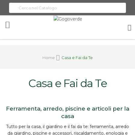
Toggle
Nav
Home
Casa e Fai da Te
Casa e Fai da Te
Ferramenta, arredo, piscine e articoli per la
casa
Tutto per la
casa, il giardino e il fai da te
:
ferramenta
, arredo
da giardino, piscine e accessori, riscaldamento, enologia e