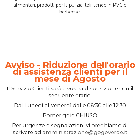
alimentari, prodotti per la pulizia, teli, tende in PVC e
barbecue.
Avviso - Riduzione dell'orario
di assistenza clienti per il
mese di Agosto
Il
Servizio Clienti
sarà a vostra disposizione con il
seguente orario:
Dal
Lunedì
al
Venerdì
dalle
08:30
alle
12:30
Pomeriggio
CHIUSO
Per urgenze o segnalazioni vi preghiamo di
scrivere ad
amministrazione@gogoverde.it