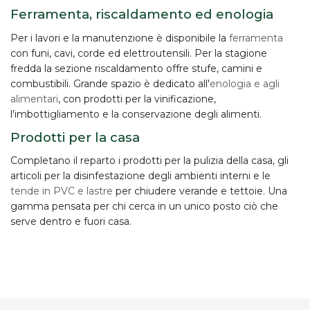
Ferramenta, riscaldamento ed enologia
Per i lavori e la manutenzione è disponibile la
ferramenta
con funi, cavi, corde ed elettroutensili. Per la stagione
fredda la sezione riscaldamento offre stufe, camini e
combustibili. Grande spazio è dedicato all'
enologia e agli
alimentari
, con prodotti per la vinificazione,
l'imbottigliamento e la conservazione degli alimenti.
Prodotti per la casa
Completano il reparto i prodotti per la
pulizia della casa
, gli
articoli per la disinfestazione degli ambienti interni e le
tende in PVC e lastre
per chiudere verande e tettoie. Una
gamma pensata per chi cerca in un unico posto ciò che
serve dentro e fuori casa.