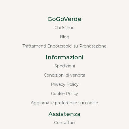
GoGoVerde
Chi Siamo
Blog
Trattamenti Endoterapici su Prenotazione
Informazioni
Spedizioni
Condizioni di vendita
Privacy Policy
Cookie Policy
Aggiorna le preferenze sui cookie
Assistenza
Contattaci