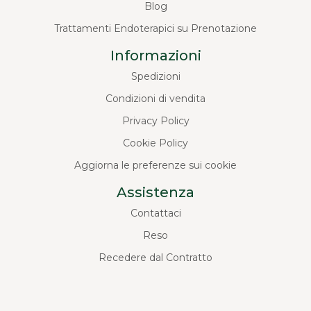
Blog
Trattamenti Endoterapici su Prenotazione
Informazioni
Spedizioni
Condizioni di vendita
Privacy Policy
Cookie Policy
Aggiorna le preferenze sui cookie
Assistenza
Contattaci
Reso
Recedere dal Contratto