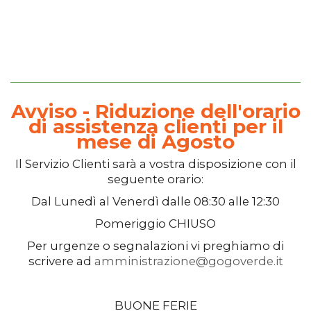
Avviso - Riduzione dell'orario
di assistenza clienti per il
mese di Agosto
Il
Servizio Clienti
sarà a vostra disposizione con il
seguente orario:
Dal
Lunedì
al
Venerdì
dalle
08:30
alle
12:30
Pomeriggio
CHIUSO
Per urgenze o segnalazioni vi preghiamo di
scrivere ad
amministrazione@gogoverde.it
BUONE FERIE