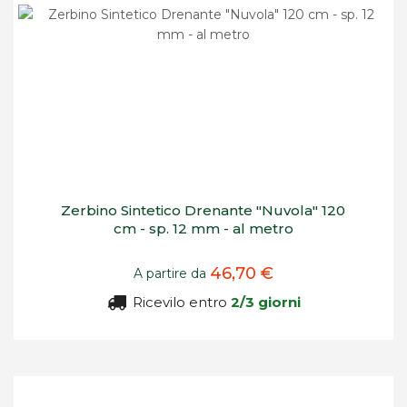
Zerbino Sintetico Drenante "Nuvola" 120
cm - sp. 12 mm - al metro
46,70 €
A partire da
Ricevilo entro
2/3 giorni