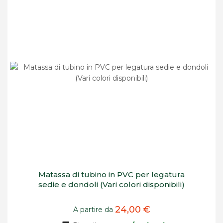
Matassa di tubino in PVC per legatura
sedie e dondoli (Vari colori disponibili)
24,00 €
A partire da