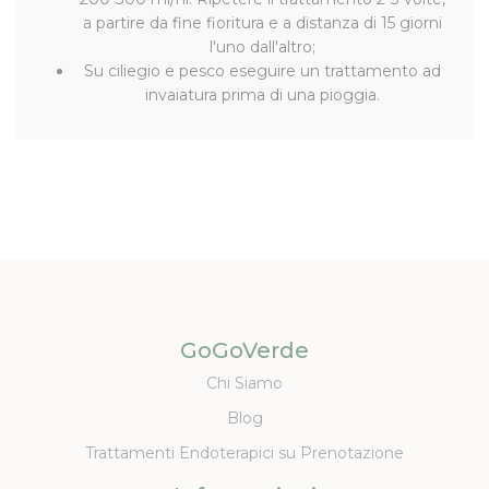
a partire da fine fioritura e a distanza di 15 giorni
l'uno dall'altro;
Su ciliegio e pesco eseguire un trattamento ad
invaiatura prima di una pioggia.
GoGoVerde
Chi Siamo
Blog
Trattamenti Endoterapici su Prenotazione