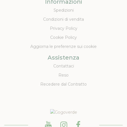
Informazioni
Spedizioni
Condizioni di vendita
Privacy Policy
Cookie Policy
Aggiorna le preferenze sui cookie
Assistenza
Contattaci
Reso
Recedere dal Contratto