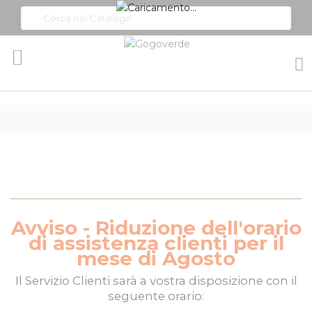
Toggle
Nav
Avviso - Riduzione dell'orario
di assistenza clienti per il
mese di Agosto
Il
Servizio Clienti
sarà a vostra disposizione con il
seguente orario: