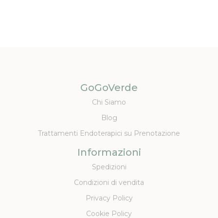
GoGoVerde
Chi Siamo
Blog
Trattamenti Endoterapici su Prenotazione
Informazioni
Spedizioni
Condizioni di vendita
Privacy Policy
Cookie Policy