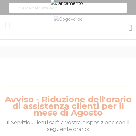
Toggle
Nav
Avviso - Riduzione dell'orario
di assistenza clienti per il
mese di Agosto
Il
Servizio Clienti
sarà a vostra disposizione con il
seguente orario: