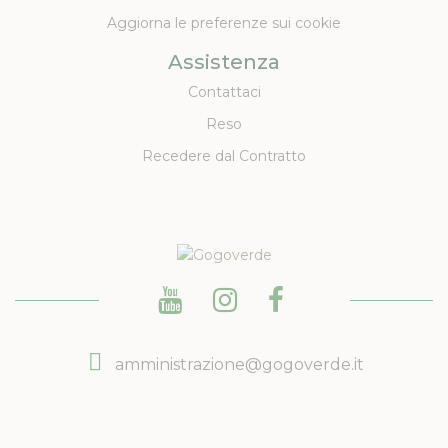
Aggiorna le preferenze sui cookie
Assistenza
Contattaci
Reso
Recedere dal Contratto
amministrazione@gogoverde.it