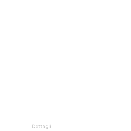
Dettagli