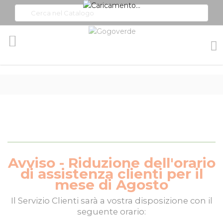
Toggle
Nav
Avviso - Riduzione dell'orario
di assistenza clienti per il
mese di Agosto
Il
Servizio Clienti
sarà a vostra disposizione con il
seguente orario: