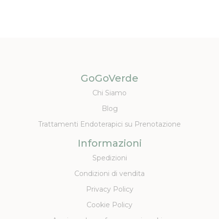
GoGoVerde
Chi Siamo
Blog
Trattamenti Endoterapici su Prenotazione
Informazioni
Spedizioni
Condizioni di vendita
Privacy Policy
Cookie Policy