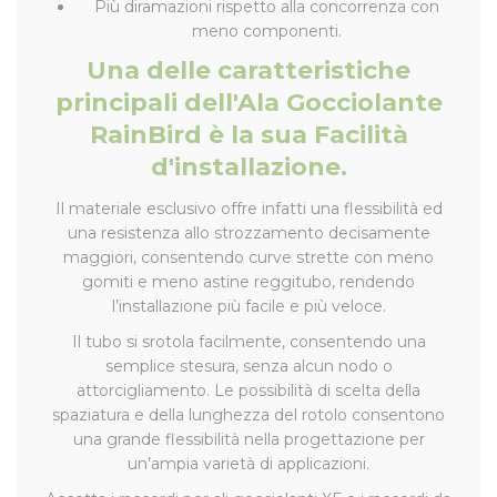
Più diramazioni rispetto alla concorrenza con
meno componenti.
Una delle caratteristiche
principali dell'Ala Gocciolante
RainBird è la sua Facilità
d'installazione.
Il materiale esclusivo offre infatti una flessibilità ed
una resistenza allo strozzamento decisamente
maggiori, consentendo curve strette con meno
gomiti e meno astine reggitubo, rendendo
l’installazione più facile e più veloce.
Il tubo si srotola facilmente, consentendo una
semplice stesura, senza alcun nodo o
attorcigliamento. Le possibilità di scelta della
spaziatura e della lunghezza del rotolo consentono
una grande flessibilità nella progettazione per
un’ampia varietà di applicazioni.