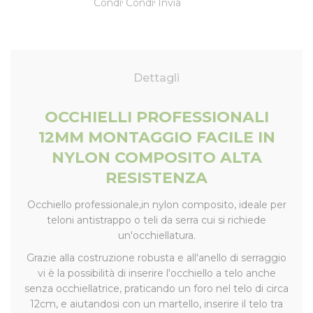
Dettagli
OCCHIELLI PROFESSIONALI
12MM MONTAGGIO FACILE IN
NYLON COMPOSITO ALTA
RESISTENZA
Occhiello professionale,in nylon composito, ideale per
teloni antistrappo o teli da serra cui si richiede
un'occhiellatura.
Grazie alla costruzione robusta e all'anello di serraggio
vi è la possibilità di inserire l'occhiello a telo anche
senza occhiellatrice, praticando un foro nel telo di circa
12cm, e aiutandosi con un martello, inserire il telo tra