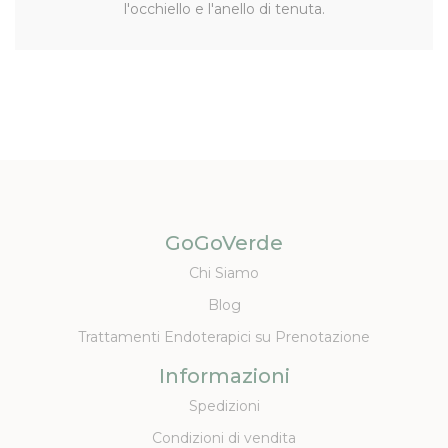
l'occhiello e l'anello di tenuta.
GoGoVerde
Chi Siamo
Blog
Trattamenti Endoterapici su Prenotazione
Informazioni
Spedizioni
Condizioni di vendita