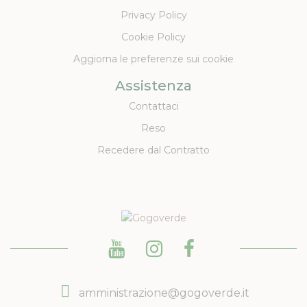
Privacy Policy
Cookie Policy
Aggiorna le preferenze sui cookie
Assistenza
Contattaci
Reso
Recedere dal Contratto
amministrazione@gogoverde.it