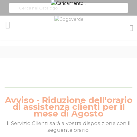
Toggle
Nav
Avviso - Riduzione dell'orario
di assistenza clienti per il
mese di Agosto
Il
Servizio Clienti
sarà a vostra disposizione con il
seguente orario: