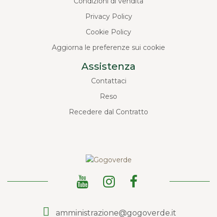
Condizioni di vendita
Privacy Policy
Cookie Policy
Aggiorna le preferenze sui cookie
Assistenza
Contattaci
Reso
Recedere dal Contratto
amministrazione@gogoverde.it