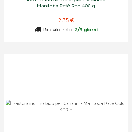
Manitoba Patè Red 400 g
2,35 €
Ricevilo entro
2/3 giorni