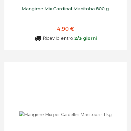
Mangime Mix Cardinal Manitoba 800 g
4,90 €
Ricevilo entro
2/3 giorni