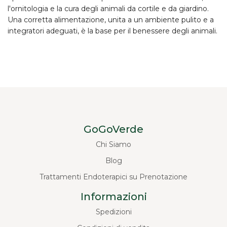
l'ornitologia e la cura degli animali da cortile e da giardino.
Una corretta alimentazione, unita a un ambiente pulito e a
integratori adeguati, è la base per il benessere degli animali.
GoGoVerde
Chi Siamo
Blog
Trattamenti Endoterapici su Prenotazione
Informazioni
Spedizioni