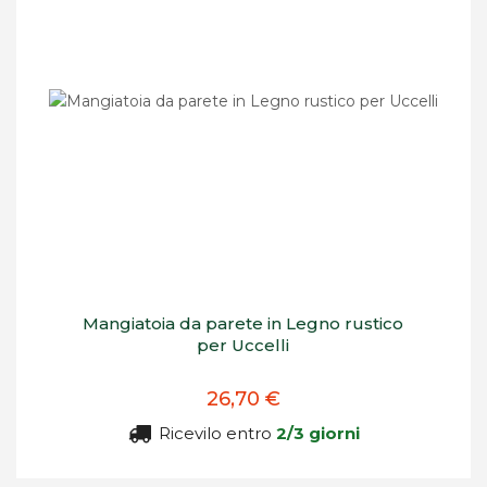
Mangiatoia da parete in Legno rustico
per Uccelli
26,70 €
Ricevilo entro
2/3 giorni