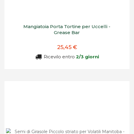
Mangiatoia Porta Tortine per Uccelli -
Grease Bar
25,45 €
Ricevilo entro
2/3 giorni