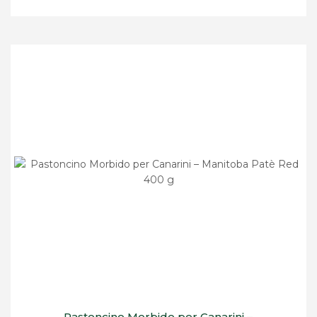
Pastoncino Morbido per Canarini –