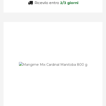
Ricevilo entro
2/3 giorni