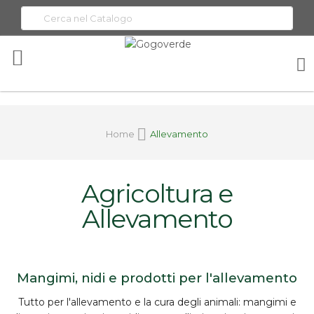
Toggle
Nav
Home
Allevamento
Agricoltura e
Allevamento
Mangimi, nidi e prodotti per l'allevamento
Tutto per l'
allevamento
e la cura degli animali:
mangimi
e