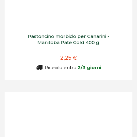
Pastoncino morbido per Canarini -
Manitoba Patè Gold 400 g
2,25 €
Ricevilo entro
2/3 giorni