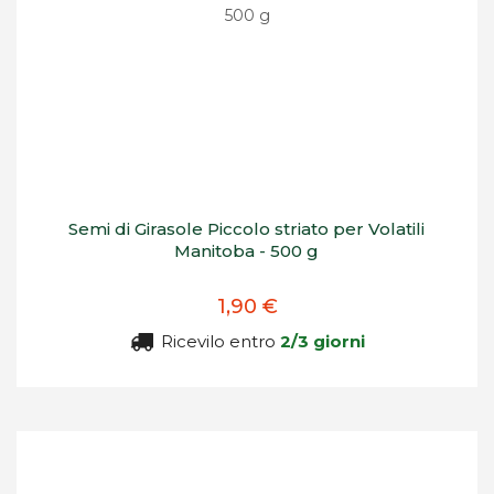
Semi di Girasole Piccolo striato per Volatili
Manitoba - 500 g
1,90 €
Ricevilo entro
2/3 giorni