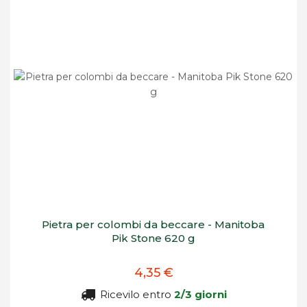
Pietra per colombi da beccare - Manitoba
Pik Stone 620 g
4,35 €
Ricevilo entro
2/3 giorni