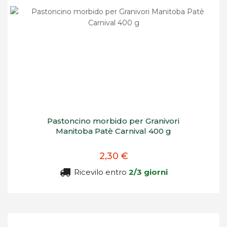
Pastoncino morbido per Granivori
Manitoba Patè Carnival 400 g
2,30 €
Ricevilo entro
2/3 giorni