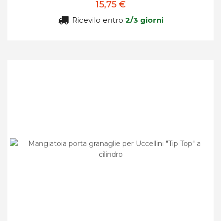
15,75 €
Ricevilo entro
2/3 giorni