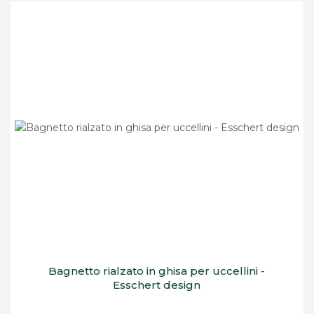
Bagnetto rialzato in ghisa per uccellini -
Esschert design