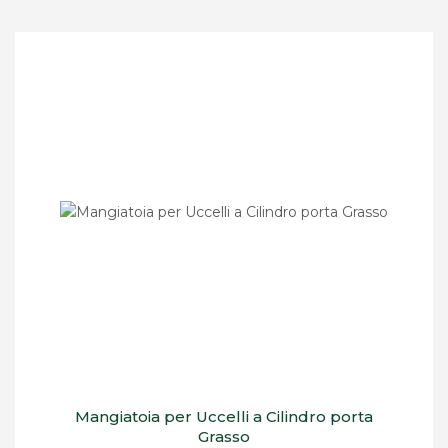
Mangiatoia per Uccelli a Cilindro porta
Grasso