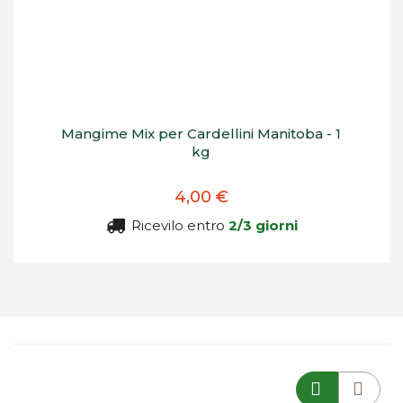
Mangime Mix per Cardellini Manitoba - 1
kg
4,00 €
Ricevilo entro
2/3 giorni