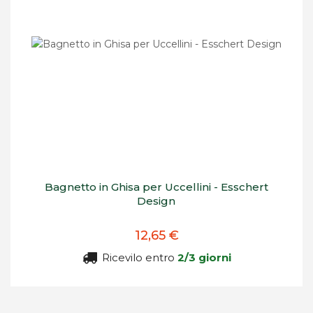
Bagnetto in Ghisa per Uccellini - Esschert
Design
12,65 €
Ricevilo entro
2/3 giorni