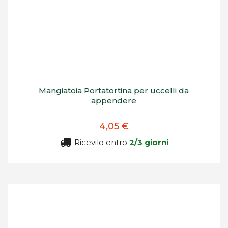
Mangiatoia Portatortina per uccelli da
appendere
4,05 €
Ricevilo entro
2/3 giorni