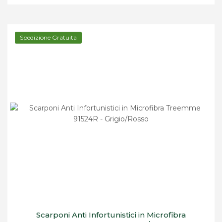
Spedizione Gratuita
Scarponi Anti Infortunistici in Microfibra