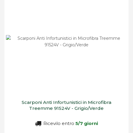
Scarponi Anti Infortunistici in Microfibra
Treemme 91524V - Grigio/Verde
Ricevilo entro
5/7 giorni