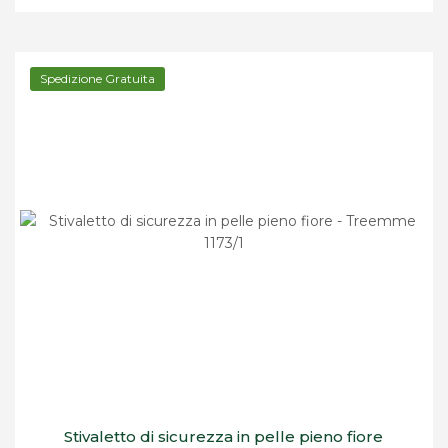
Spedizione Gratuita
Stivaletto di sicurezza in pelle pieno fiore