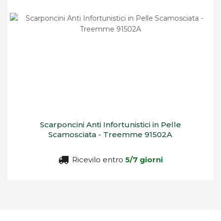
Scarponcini Anti Infortunistici in Pelle
Scamosciata - Treemme 91502A
Ricevilo entro
5/7 giorni