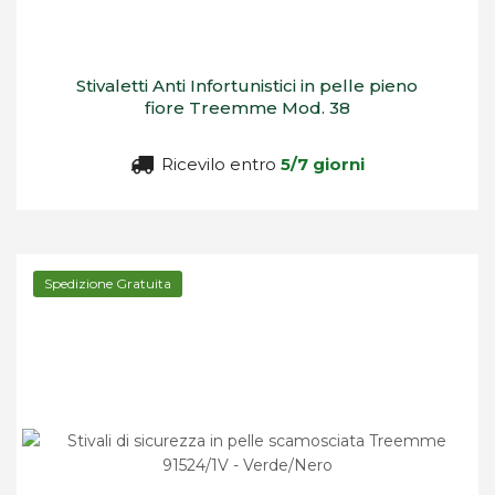
Stivaletti Anti Infortunistici in pelle pieno
fiore Treemme Mod. 38
Ricevilo entro
5/7 giorni
Spedizione Gratuita