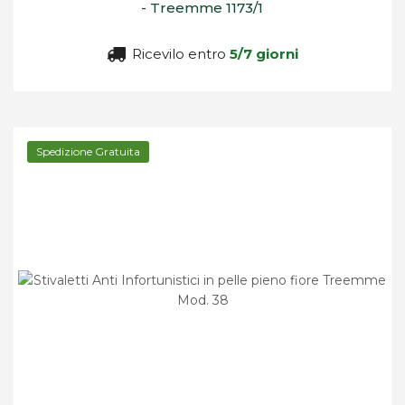
- Treemme 1173/1
Ricevilo entro
5/7 giorni
Spedizione Gratuita