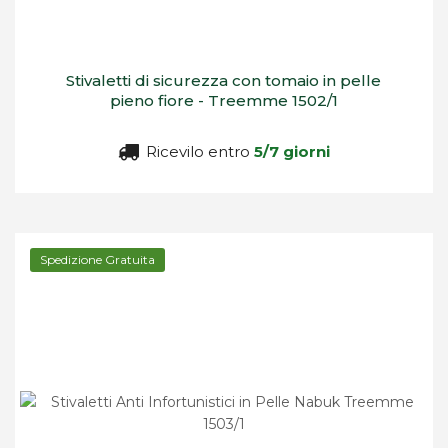
Stivaletti di sicurezza con tomaio in pelle
pieno fiore - Treemme 1502/1
Ricevilo entro
5/7 giorni
Spedizione Gratuita