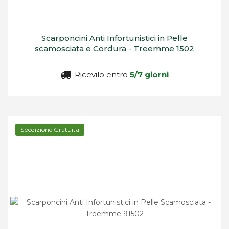
Scarponcini Anti Infortunistici in Pelle
scamosciata e Cordura - Treemme 1502
Ricevilo entro
5/7 giorni
Spedizione Gratuita