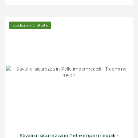
Spedizione Gratuita
Stivali di sicurezza in Pelle impermeabili -