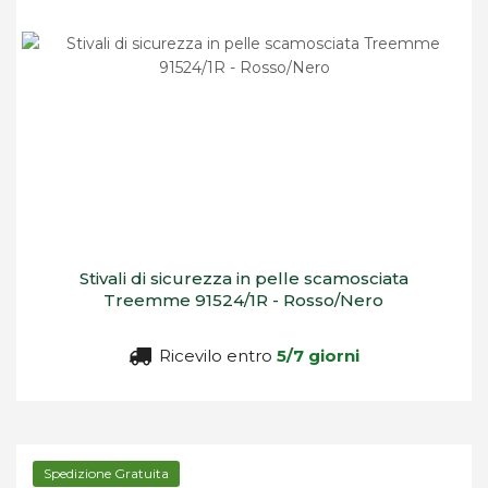
Stivali di sicurezza in pelle scamosciata
Treemme 91524/1R - Rosso/Nero
Ricevilo entro
5/7 giorni
Spedizione Gratuita