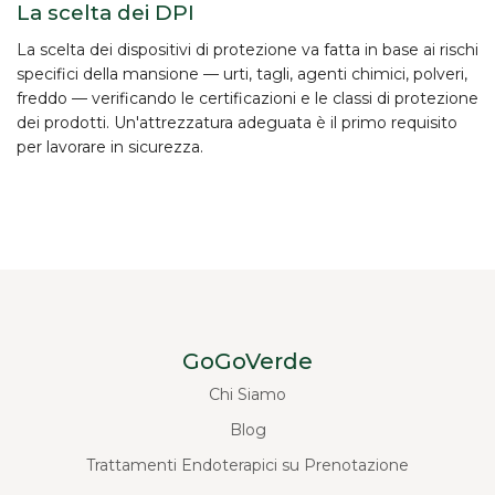
La scelta dei DPI
La scelta dei dispositivi di protezione va fatta in base ai
rischi
specifici
della mansione — urti, tagli, agenti chimici, polveri,
freddo — verificando le certificazioni e le classi di protezione
dei prodotti. Un'attrezzatura adeguata è il primo requisito
per lavorare in sicurezza.
GoGoVerde
Chi Siamo
Blog
Trattamenti Endoterapici su Prenotazione