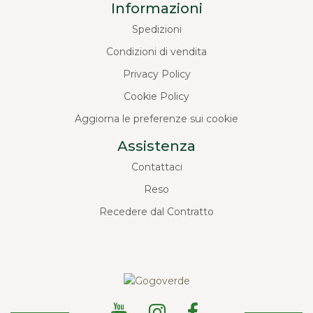
Informazioni
Spedizioni
Condizioni di vendita
Privacy Policy
Cookie Policy
Aggiorna le preferenze sui cookie
Assistenza
Contattaci
Reso
Recedere dal Contratto