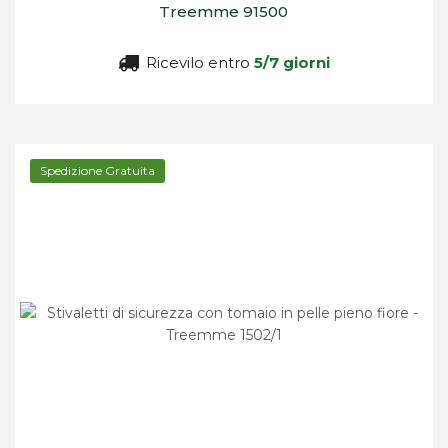
Treemme 91500
Ricevilo entro
5/7 giorni
Spedizione Gratuita