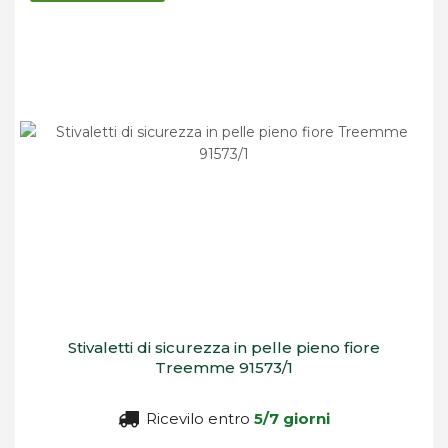
Stivaletti di sicurezza in pelle pieno fiore
Treemme 91573/1
Ricevilo entro
5/7 giorni