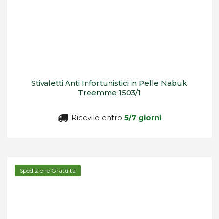
Stivaletti Anti Infortunistici in Pelle Nabuk
Treemme 1503/1
Ricevilo entro
5/7 giorni
Spedizione Gratuita