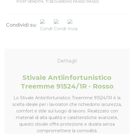
POST VENDITA, TI SEGUIREMO PASSO PASSO.
Condividi su:
Dettagli
Stivale Antiinfortunistico
Treemme 91524/1R - Rosso
Lo Stivale Antiinfortunistico Treemme 91524/1R è la
scelta ideale per i lavoratori che richiedono sicurezza,
comfort e stile sul luogo di lavoro. Realizzato con
materiali di alta qualità e caratteristiche avanzate,
questo stivale offre protezione e durata senza
compromettere la comodità.