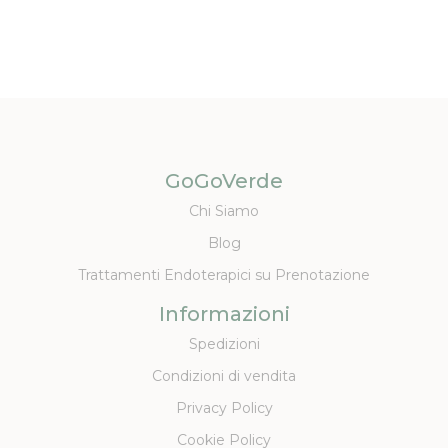
GoGoVerde
Chi Siamo
Blog
Trattamenti Endoterapici su Prenotazione
Informazioni
Spedizioni
Condizioni di vendita
Privacy Policy
Cookie Policy