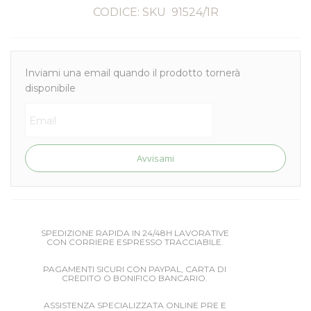
CODICE: SKU
91524/1R
Inviami una email quando il prodotto tornerà
disponibile
Avvisami
SPEDIZIONE RAPIDA IN 24/48H LAVORATIVE
CON CORRIERE ESPRESSO TRACCIABILE.
PAGAMENTI SICURI CON PAYPAL, CARTA DI
CREDITO O BONIFICO BANCARIO.
ASSISTENZA SPECIALIZZATA ONLINE PRE E