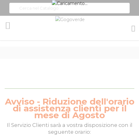
Toggle
Nav
Avviso - Riduzione dell'orario
di assistenza clienti per il
mese di Agosto
Il
Servizio Clienti
sarà a vostra disposizione con il
seguente orario: