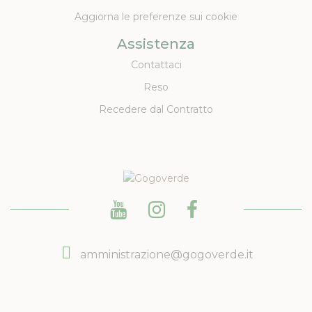
Aggiorna le preferenze sui cookie
Assistenza
Contattaci
Reso
Recedere dal Contratto
amministrazione@gogoverde.it