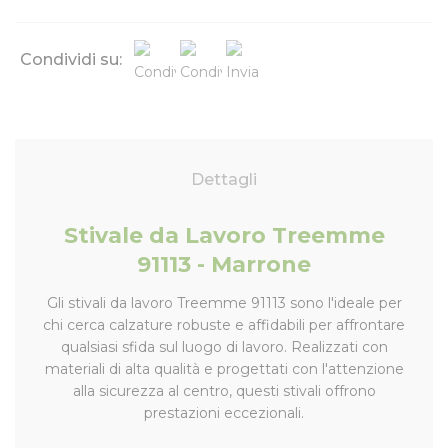
Condividi su:
Dettagli
Stivale da Lavoro Treemme
91113 - Marrone
Gli stivali da lavoro Treemme 91113 sono l'ideale per
chi cerca calzature robuste e affidabili per affrontare
qualsiasi sfida sul luogo di lavoro. Realizzati con
materiali di alta qualità e progettati con l'attenzione
alla sicurezza al centro, questi stivali offrono
prestazioni eccezionali.