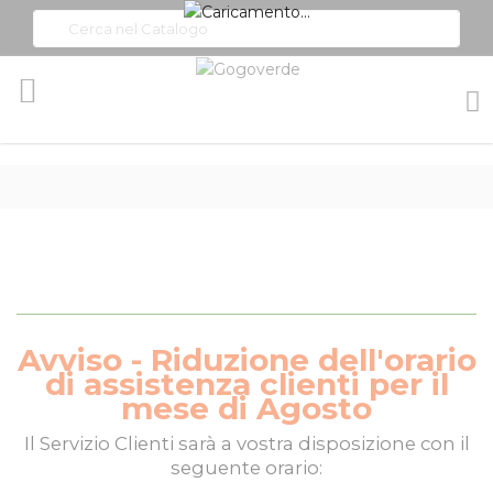
Toggle
Nav
Avviso - Riduzione dell'orario
di assistenza clienti per il
mese di Agosto
Il
Servizio Clienti
sarà a vostra disposizione con il
seguente orario: