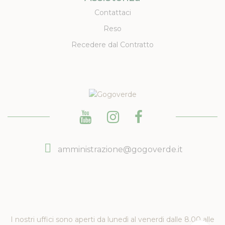
Contattaci
Reso
Recedere dal Contratto
amministrazione@gogoverde.it
I nostri uffici sono aperti da lunedì al venerdi dalle 8.00 alle