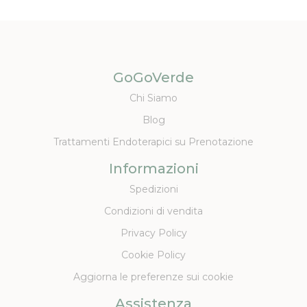
GoGoVerde
Chi Siamo
Blog
Trattamenti Endoterapici su Prenotazione
Informazioni
Spedizioni
Condizioni di vendita
Privacy Policy
Cookie Policy
Aggiorna le preferenze sui cookie
Assistenza