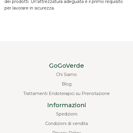
dei prodotti. Un'attrezzatura adeguata è il primo requisito
per lavorare in sicurezza.
GoGoVerde
Chi Siamo
Blog
Trattamenti Endoterapici su Prenotazione
Informazioni
Spedizioni
Condizioni di vendita
Privacy Policy