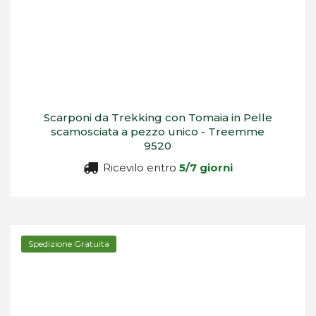
Scarponi da Trekking con Tomaia in Pelle
scamosciata a pezzo unico - Treemme
9520
Ricevilo entro
5/7 giorni
Spedizione Gratuita