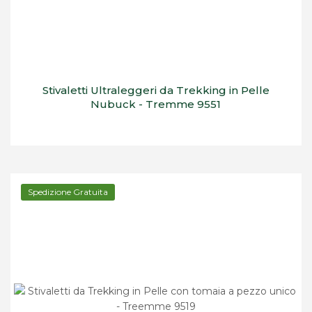
Stivaletti Ultraleggeri da Trekking in Pelle
Nubuck - Tremme 9551
Spedizione Gratuita