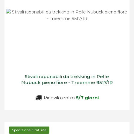
Stivali raponabili da trekking in Pelle
Nubuck pieno fiore - Treemme 9517/1R
Ricevilo entro
5/7 giorni
Spedizione Gratuita