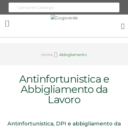
Toggle
Nav
Home
Abbigliamento
Antinfortunistica e
Abbigliamento da
Lavoro
Antinfortunistica, DPI e abbigliamento da