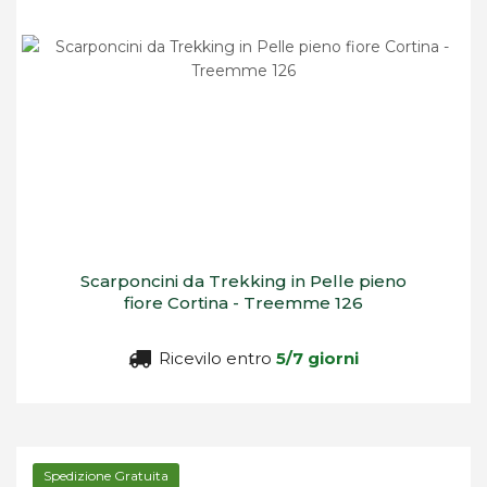
Scarponcini da Trekking in Pelle pieno
fiore Cortina - Treemme 126
Ricevilo entro
5/7 giorni
Spedizione Gratuita