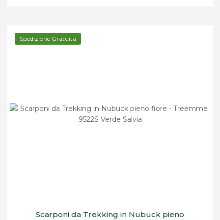
Spedizione Gratuita
Scarponi da Trekking in Nubuck pieno