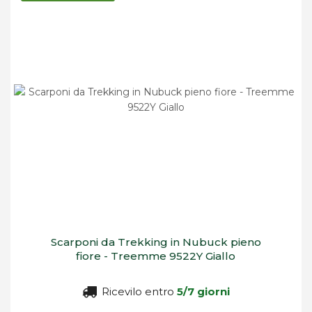
Scarponi da Trekking in Nubuck pieno
fiore - Treemme 9522Y Giallo
Ricevilo entro
5/7 giorni