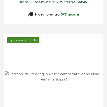
fiore - Treemme 9522S Verde Salvia
Ricevilo entro
5/7 giorni
Spedizione Gratuita