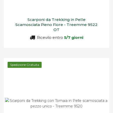
Scarponi da Trekking in Pelle
Scamosciata Pieno Fiore - Treemme 9522
OT
Ricevilo entro
5/7 giorni
Spedizione Gratuita