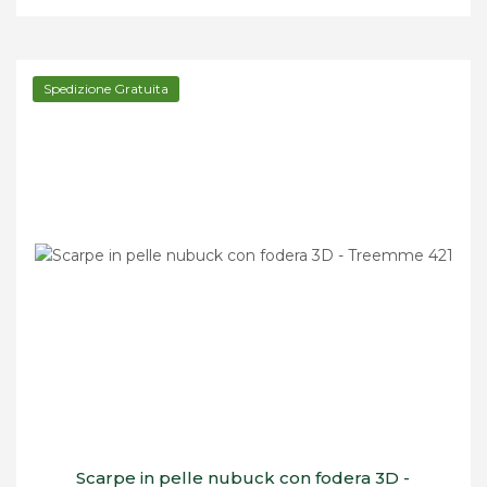
Spedizione Gratuita
Scarpe in pelle nubuck con fodera 3D -