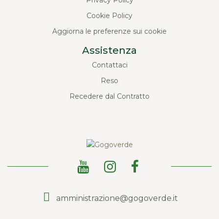
Cookie Policy
Aggiorna le preferenze sui cookie
Assistenza
Contattaci
Reso
Recedere dal Contratto
amministrazione@gogoverde.it