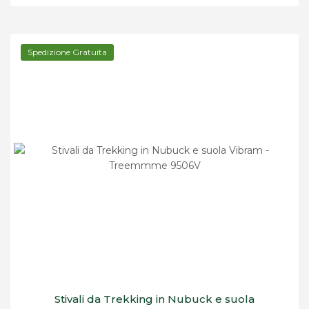
Spedizione Gratuita
Stivali da Trekking in Nubuck e suola