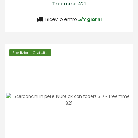
Treemme 421
Ricevilo entro
5/7 giorni
Spedizione Gratuita