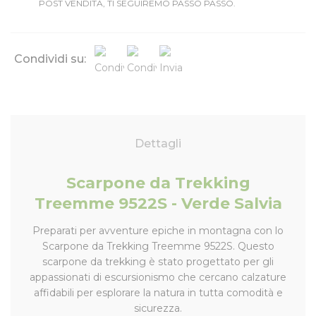
POST VENDITA, TI SEGUIREMO PASSO PASSO.
Condividi su:
Dettagli
Scarpone da Trekking
Treemme 9522S - Verde Salvia
Preparati per avventure epiche in montagna con lo
Scarpone da Trekking Treemme 9522S. Questo
scarpone da trekking è stato progettato per gli
appassionati di escursionismo che cercano calzature
affidabili per esplorare la natura in tutta comodità e
sicurezza.