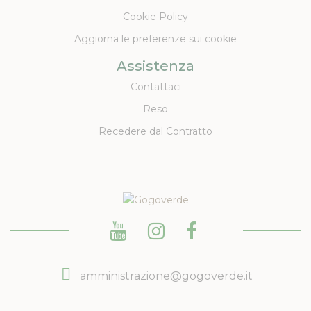
Cookie Policy
Aggiorna le preferenze sui cookie
Assistenza
Contattaci
Reso
Recedere dal Contratto
amministrazione@gogoverde.it