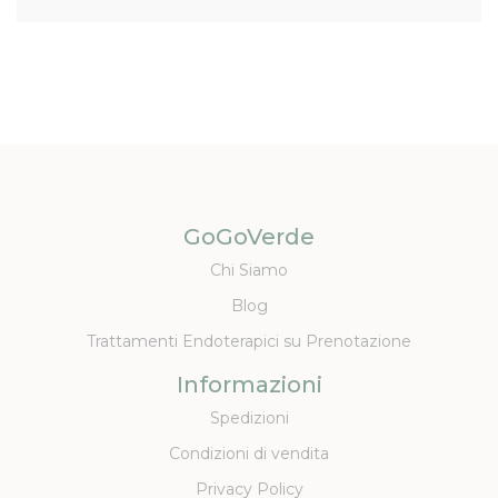
GoGoVerde
Chi Siamo
Blog
Trattamenti Endoterapici su Prenotazione
Informazioni
Spedizioni
Condizioni di vendita
Privacy Policy