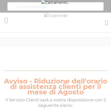
Toggle
Nav
Avviso - Riduzione dell'orario
di assistenza clienti per il
mese di Agosto
Il
Servizio Clienti
sarà a vostra disposizione con il
seguente orario: