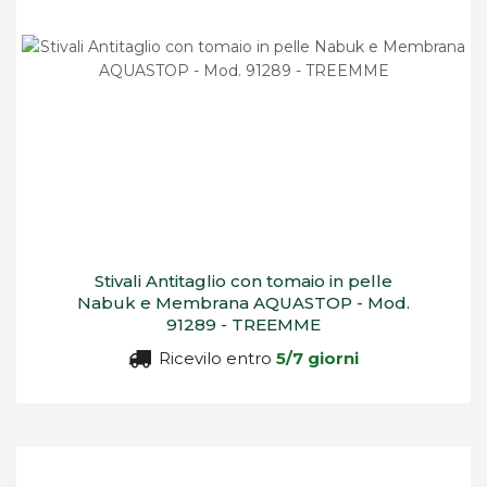
Stivali Antitaglio con tomaio in pelle
Nabuk e Membrana AQUASTOP - Mod.
91289 - TREEMME
Ricevilo entro
5/7 giorni