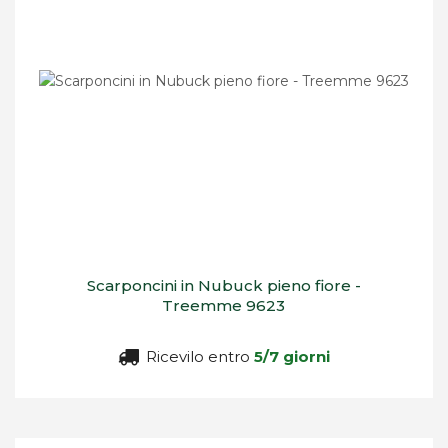
Scarponcini in Nubuck pieno fiore -
Treemme 9623
Ricevilo entro
5/7 giorni