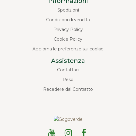
Informazioni
Spedizioni
Condizioni di vendita
Privacy Policy
Cookie Policy
Aggiorna le preferenze sui cookie
Assistenza
Contattaci
Reso
Recedere dal Contratto