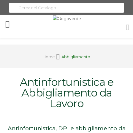
Toggle
Nav
Home
Abbigliamento
Antinfortunistica e
Abbigliamento da
Lavoro
Antinfortunistica, DPI e abbigliamento da