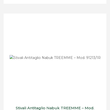
Stivali Antitaglio Nabuk TREEMME – Mod.