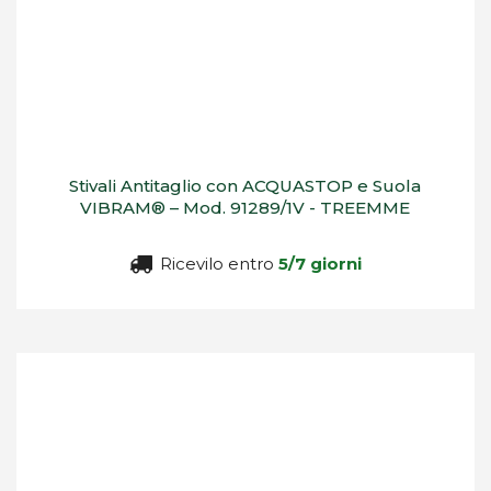
Stivali Antitaglio con ACQUASTOP e Suola
VIBRAM® – Mod. 91289/1V - TREEMME
Ricevilo entro
5/7 giorni