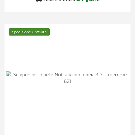
Spedizione Gratuita