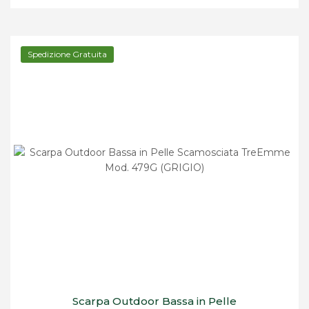
Spedizione Gratuita
Scarpa Outdoor Bassa in Pelle