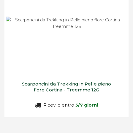
Scarponcini da Trekking in Pelle pieno
fiore Cortina - Treemme 126
Ricevilo entro
5/7 giorni