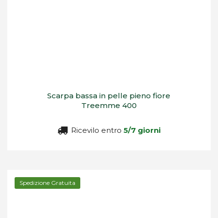
Scarpa bassa in pelle pieno fiore
Treemme 400
Ricevilo entro
5/7 giorni
Spedizione Gratuita