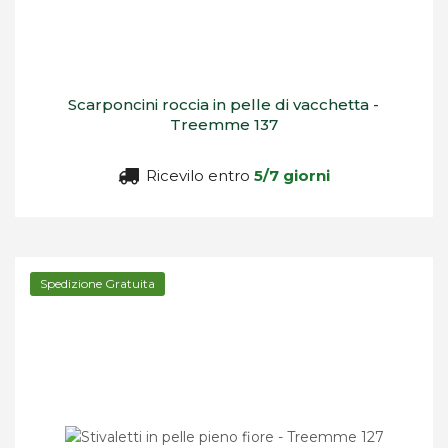
Scarponcini roccia in pelle di vacchetta -
Treemme 137
Ricevilo entro
5/7 giorni
Spedizione Gratuita