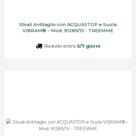
Stivali Antitaglio con ACQUASTOP e Suola
VIBRAM® – Mod. 91289/1S - TREEMME
Ricevilo entro
5/7 giorni