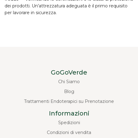
dei prodotti. Un'attrezzatura adeguata è il primo requisito
per lavorare in sicurezza.
GoGoVerde
Chi Siamo
Blog
Trattamenti Endoterapici su Prenotazione
Informazioni
Spedizioni
Condizioni di vendita