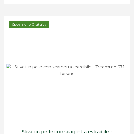
Spedizione Gratuita
Stivali in pelle con scarpetta estraibile -