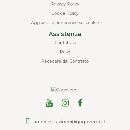
Privacy Policy
Cookie Policy
Aggiorna le preferenze sui cookie
Assistenza
Contattaci
Reso
Recedere dal Contratto
amministrazione@gogoverde.it