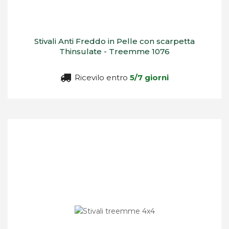
Stivali Anti Freddo in Pelle con scarpetta
Thinsulate - Treemme 1076
Ricevilo entro
5/7 giorni