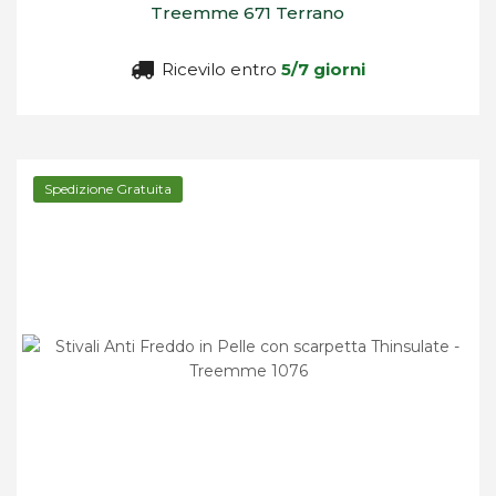
Treemme 671 Terrano
Ricevilo entro
5/7 giorni
Spedizione Gratuita