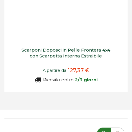
Scarponi Doposci in Pelle Frontera 4x4
con Scarpetta Interna Estraibile
127,37 €
A partire da
Ricevilo entro
2/3 giorni