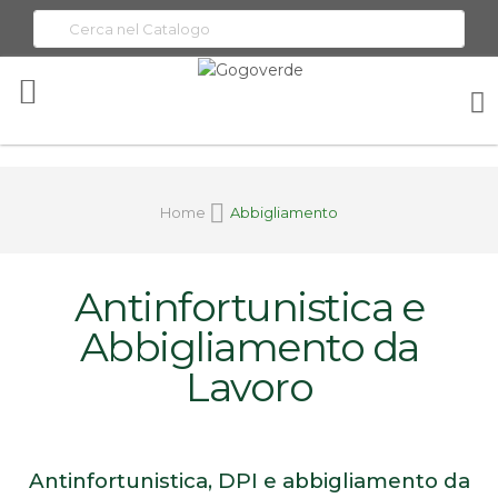
Toggle
Nav
Home
Abbigliamento
Antinfortunistica e
Abbigliamento da
Lavoro
Antinfortunistica, DPI e abbigliamento da