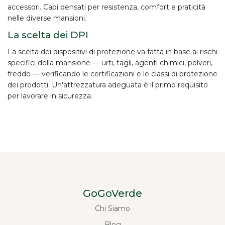
accessori. Capi pensati per resistenza, comfort e praticità
nelle diverse mansioni.
La scelta dei DPI
La scelta dei dispositivi di protezione va fatta in base ai
rischi
specifici
della mansione — urti, tagli, agenti chimici, polveri,
freddo — verificando le certificazioni e le classi di protezione
dei prodotti. Un'attrezzatura adeguata è il primo requisito
per lavorare in sicurezza.
GoGoVerde
Chi Siamo
Blog