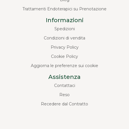
Trattamenti Endoterapici su Prenotazione
Informazioni
Spedizioni
Condizioni di vendita
Privacy Policy
Cookie Policy
Aggiorna le preferenze sui cookie
Assistenza
Contattaci
Reso
Recedere dal Contratto