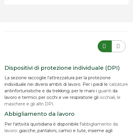
Dispositivi di protezione individuale (DPI)
La sezione raccoglie l'attrezzatura per la
protezione
individuale
nei diversi ambiti di lavoro. Per i piedi le
calzature
antinfortunistiche e da trekking; per le mani i
guanti
da
lavoro e termici; per occhi e vie respiratorie gli
occhiali, le
maschere e gli altri DPI
.
Abbigliamento da lavoro
Per l'attività quotidiana è disponibile l'
abbigliamento da
lavoro
: giacche, pantaloni, camici e tute, insieme agli