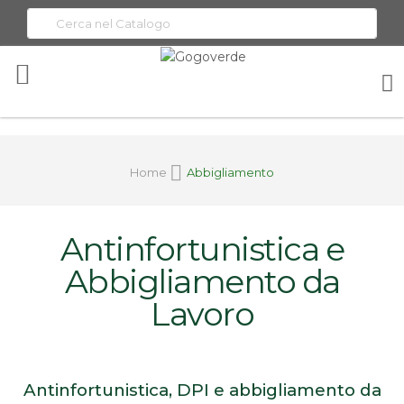
Toggle
Nav
Home
Abbigliamento
Antinfortunistica e
Abbigliamento da
Lavoro
Antinfortunistica, DPI e abbigliamento da