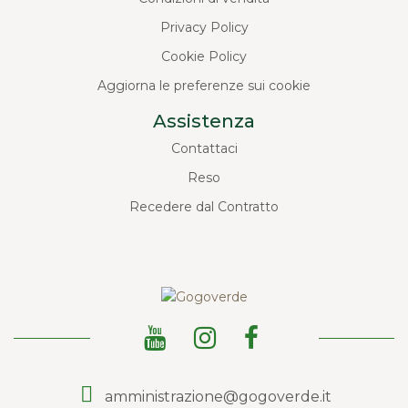
Privacy Policy
Cookie Policy
Aggiorna le preferenze sui cookie
Assistenza
Contattaci
Reso
Recedere dal Contratto
amministrazione@gogoverde.it