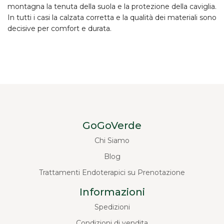
montagna la tenuta della suola e la protezione della caviglia.
In tutti i casi la
calzata corretta
e la qualità dei materiali sono
decisive per comfort e durata.
GoGoVerde
Chi Siamo
Blog
Trattamenti Endoterapici su Prenotazione
Informazioni
Spedizioni
Condizioni di vendita