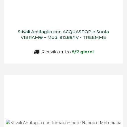
Stivali Antitaglio con ACQUASTOP e Suola
VIBRAM® – Mod. 91289/1V - TREEMME
Ricevilo entro
5/7 giorni