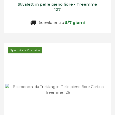
Stivaletti in pelle pieno fiore - Treemme
127
Ricevilo entro
5/7 giorni
Spedizione Gratuita