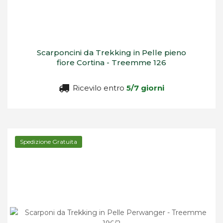
Scarponcini da Trekking in Pelle pieno
fiore Cortina - Treemme 126
Ricevilo entro
5/7 giorni
Spedizione Gratuita