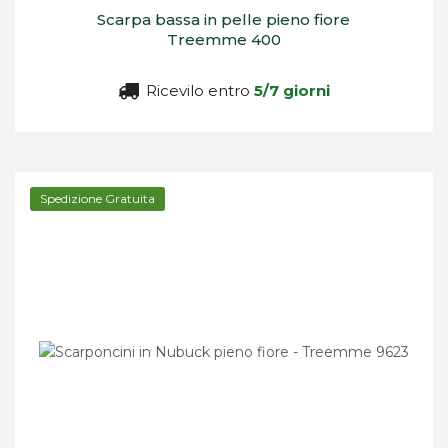
Scarpa bassa in pelle pieno fiore
Treemme 400
Ricevilo entro
5/7 giorni
Spedizione Gratuita