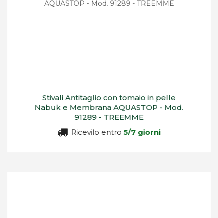
Stivali Antitaglio con tomaio in pelle
Nabuk e Membrana AQUASTOP - Mod.
91289 - TREEMME
Ricevilo entro
5/7 giorni