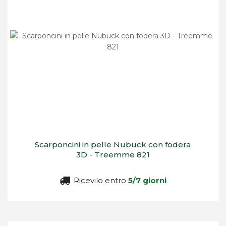
Scarponcini in pelle Nubuck con fodera
3D - Treemme 821
Ricevilo entro
5/7 giorni