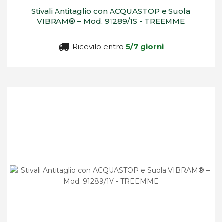
Stivali Antitaglio con ACQUASTOP e Suola
VIBRAM® – Mod. 91289/1S - TREEMME
Ricevilo entro
5/7 giorni