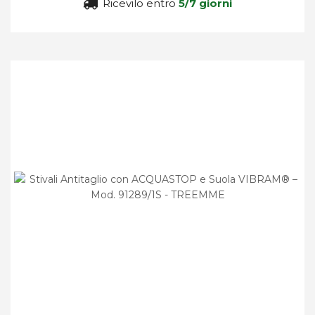
Ricevilo entro
5/7 giorni