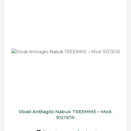
Stivali Antitaglio Nabuk TREEMME – Mod.
91213/1R