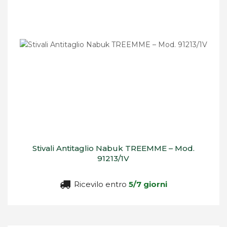
Stivali Antitaglio Nabuk TREEMME – Mod.
91213/1V
Ricevilo entro
5/7 giorni