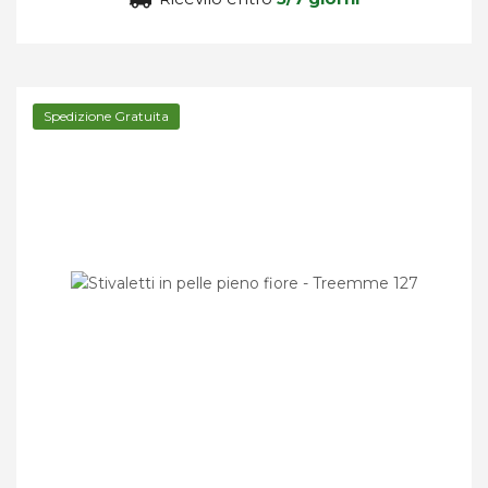
Spedizione Gratuita