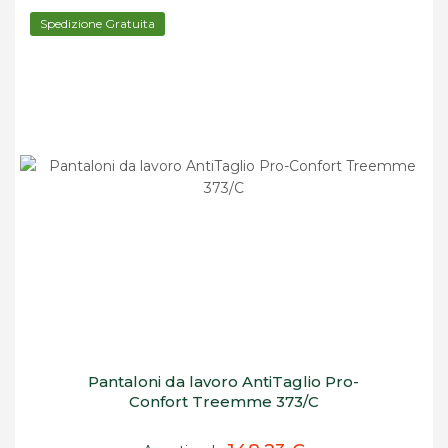
Spedizione Gratuita
Pantaloni da lavoro AntiTaglio Pro-
Confort Treemme 373/C