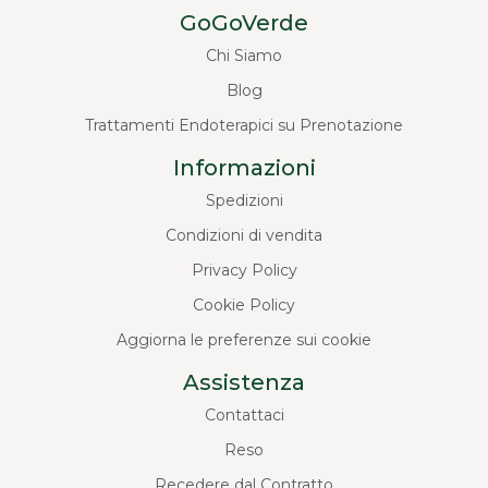
GoGoVerde
Chi Siamo
Blog
Trattamenti Endoterapici su Prenotazione
Informazioni
Spedizioni
Condizioni di vendita
Privacy Policy
Cookie Policy
Aggiorna le preferenze sui cookie
Assistenza
Contattaci
Reso
Recedere dal Contratto