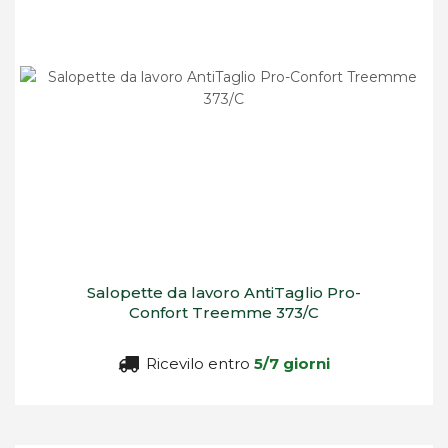
Salopette da lavoro AntiTaglio Pro-
Confort Treemme 373/C
Ricevilo entro
5/7 giorni