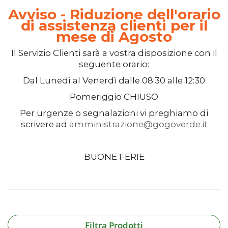
Avviso - Riduzione dell'orario
di assistenza clienti per il
mese di Agosto
Il
Servizio Clienti
sarà a vostra disposizione con il
seguente orario:
Dal
Lunedì
al
Venerdì
dalle
08:30
alle
12:30
Pomeriggio
CHIUSO
Per urgenze o segnalazioni vi preghiamo di
scrivere ad
amministrazione@gogoverde.it
BUONE FERIE
Filtra Prodotti