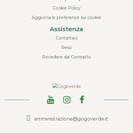
Cookie Policy
Aggiorna le preferenze sui cookie
Assistenza
Contattaci
Reso
Recedere dal Contratto
amministrazione@gogoverde.it