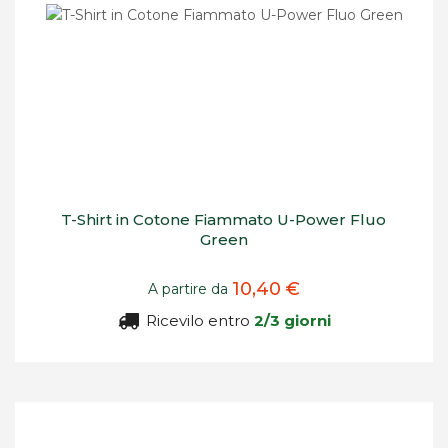
T-Shirt in Cotone Fiammato U-Power Fluo
Green
10,40 €
A partire da
Ricevilo entro
2/3 giorni