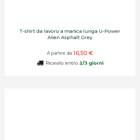
T-shirt da lavoro a manica lunga U-Power
Alien Asphalt Grey
16,50 €
A partire da
Ricevilo entro
2/3 giorni