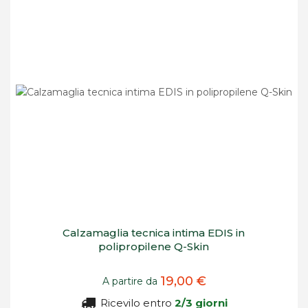
Calzamaglia tecnica intima EDIS in
polipropilene Q-Skin
19,00 €
A partire da
Ricevilo entro
2/3 giorni