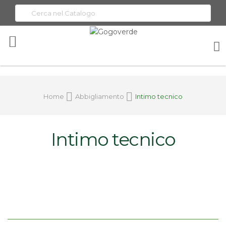
Toggle
Nav
Home
Abbigliamento
Intimo tecnico
Intimo tecnico