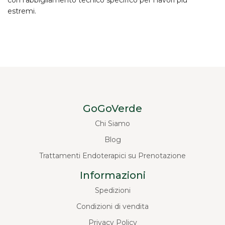
estremi.
GoGoVerde
Chi Siamo
Blog
Trattamenti Endoterapici su Prenotazione
Informazioni
Spedizioni
Condizioni di vendita
Privacy Policy