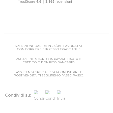
SPEDIZIONE RAPIDA IN 24/48H LAVORATIVE
CON CORRIERE ESPRESSO TRACCIABILE.
PAGAMENTI SICURI CON PAYPAL, CARTA DI
CREDITO O BONIFICO BANCARIO.
ASSISTENZA SPECIALIZZATA ONLINE PRE E
POST VENDITA, TI SEGUIREMO PASSO PASSO.
Condividi su: