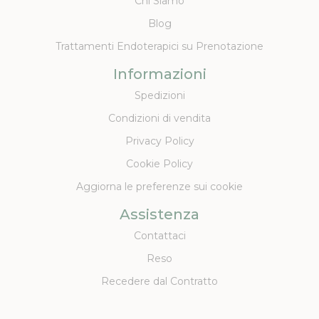
Chi Siamo
Blog
Trattamenti Endoterapici su Prenotazione
Informazioni
Spedizioni
Condizioni di vendita
Privacy Policy
Cookie Policy
Aggiorna le preferenze sui cookie
Assistenza
Contattaci
Reso
Recedere dal Contratto