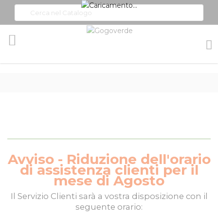
Toggle
Nav
Avviso - Riduzione dell'orario
di assistenza clienti per il
mese di Agosto
Il
Servizio Clienti
sarà a vostra disposizione con il
seguente orario: