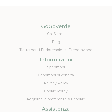
GoGoVerde
Chi Siamo
Blog
Trattamenti Endoterapici su Prenotazione
Informazioni
Spedizioni
Condizioni di vendita
Privacy Policy
Cookie Policy
Aggiorna le preferenze sui cookie
Assistenza