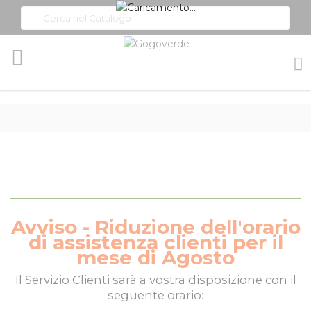
Toggle
Nav
Avviso - Riduzione dell'orario
di assistenza clienti per il
mese di Agosto
Il
Servizio Clienti
sarà a vostra disposizione con il
seguente orario: