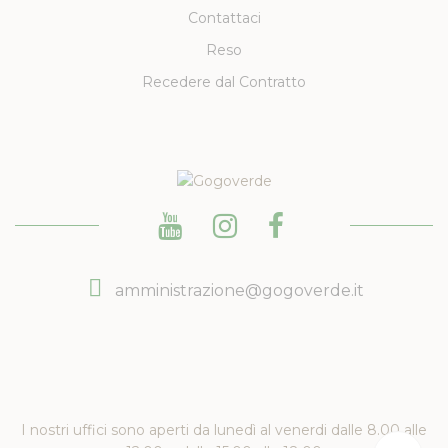
Contattaci
Reso
Recedere dal Contratto
amministrazione@gogoverde.it
I nostri uffici sono aperti da lunedì al venerdi dalle 8.00 alle