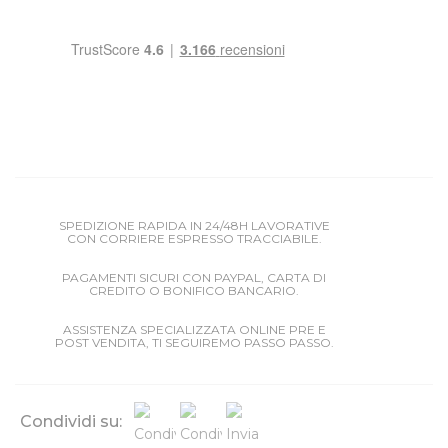
SPEDIZIONE RAPIDA IN 24/48H LAVORATIVE
CON CORRIERE ESPRESSO TRACCIABILE.
PAGAMENTI SICURI CON PAYPAL, CARTA DI
CREDITO O BONIFICO BANCARIO.
ASSISTENZA SPECIALIZZATA ONLINE PRE E
POST VENDITA, TI SEGUIREMO PASSO PASSO.
Condividi su: