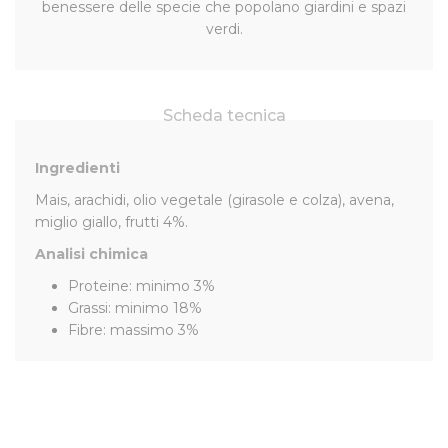
benessere delle specie che popolano giardini e spazi
verdi.
Scheda tecnica
Ingredienti
Mais, arachidi, olio vegetale (girasole e colza), avena,
miglio giallo, frutti 4%.
Analisi chimica
Proteine: minimo 3%
Grassi: minimo 18%
Fibre: massimo 3%