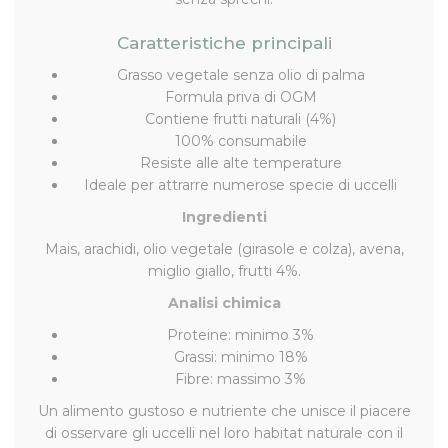
Caratteristiche principali
Grasso vegetale senza olio di palma
Formula priva di OGM
Contiene frutti naturali (4%)
100% consumabile
Resiste alle alte temperature
Ideale per attrarre numerose specie di uccelli
Ingredienti
Mais, arachidi, olio vegetale (girasole e colza), avena,
miglio giallo, frutti 4%.
Analisi chimica
Proteine: minimo 3%
Grassi: minimo 18%
Fibre: massimo 3%
Un alimento gustoso e nutriente che unisce il piacere
di osservare gli uccelli nel loro habitat naturale con il