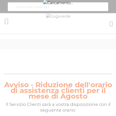
Toggle
Nav
Avviso - Riduzione dell'orario
di assistenza clienti per il
mese di Agosto
Il
Servizio Clienti
sarà a vostra disposizione con il
seguente orario: