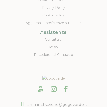
Privacy Policy
Cookie Policy
Aggiorna le preferenze sui cookie
Assistenza
Contattaci
Reso
Recedere dal Contratto
amministrazione@gogoverde.it