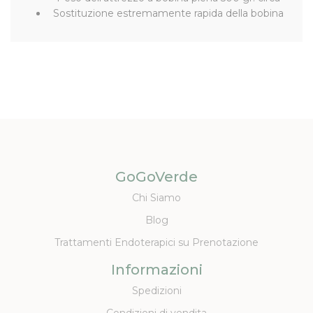
Sostituzione estremamente rapida della bobina
GoGoVerde
Chi Siamo
Blog
Trattamenti Endoterapici su Prenotazione
Informazioni
Spedizioni
Condizioni di vendita