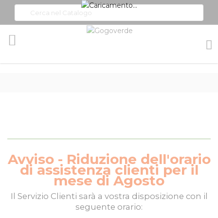
Toggle
Nav
Avviso - Riduzione dell'orario
di assistenza clienti per il
mese di Agosto
Il
Servizio Clienti
sarà a vostra disposizione con il
seguente orario: