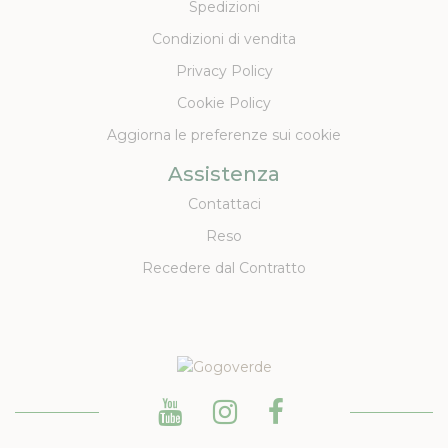
Spedizioni
Condizioni di vendita
Privacy Policy
Cookie Policy
Aggiorna le preferenze sui cookie
Assistenza
Contattaci
Reso
Recedere dal Contratto