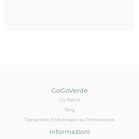
GoGoVerde
Chi Siamo
Blog
Trattamenti Endoterapici su Prenotazione
Informazioni