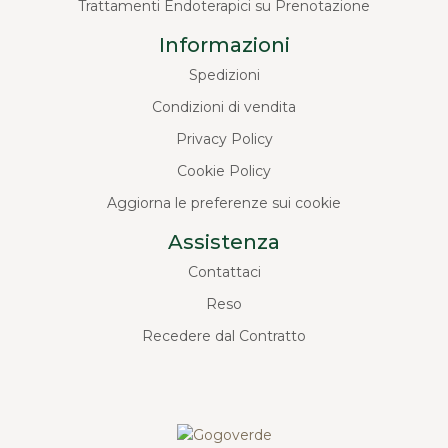
Trattamenti Endoterapici su Prenotazione
Informazioni
Spedizioni
Condizioni di vendita
Privacy Policy
Cookie Policy
Aggiorna le preferenze sui cookie
Assistenza
Contattaci
Reso
Recedere dal Contratto