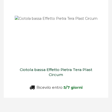
Ciotola bassa Effetto Pietra Tera Plast
Circum
Ricevilo entro
5/7 giorni