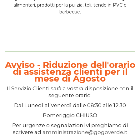
alimentari, prodotti per la pulizia, teli, tende in PVC e
barbecue.
Avviso - Riduzione dell'orario
di assistenza clienti per il
mese di Agosto
Il
Servizio Clienti
sarà a vostra disposizione con il
seguente orario:
Dal
Lunedì
al
Venerdì
dalle
08:30
alle
12:30
Pomeriggio
CHIUSO
Per urgenze o segnalazioni vi preghiamo di
scrivere ad
amministrazione@gogoverde.it