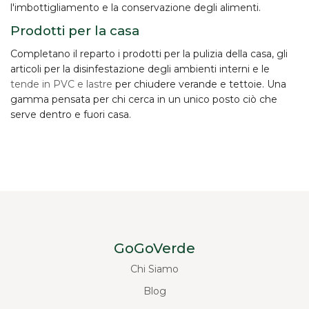
l'imbottigliamento e la conservazione degli alimenti.
Prodotti per la casa
Completano il reparto i prodotti per la
pulizia della casa
, gli
articoli per la disinfestazione degli ambienti interni e le
tende in PVC e lastre
per chiudere verande e tettoie. Una
gamma pensata per chi cerca in un unico posto ciò che
serve dentro e fuori casa.
GoGoVerde
Chi Siamo
Blog