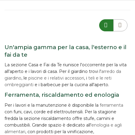
Un'ampia gamma per la casa, l'esterno e il
fai da te
La sezione Casa e Fai da Te riunisce l'occorrente per la vita
all'aperto e i lavori di casa. Per il giardino trovi l'
arredo da
giardino
, le
piscine e i relativi accessori
, i
teli e le reti
ombreggianti
e i barbecue per la cucina all'aperto.
Ferramenta, riscaldamento ed enologia
Per i lavori e la manutenzione è disponibile la
ferramenta
con funi, cavi, corde ed elettroutensili. Per la stagione
fredda la sezione riscaldamento offre stufe, camini e
combustibili. Grande spazio è dedicato all'
enologia e agli
alimentari
, con prodotti per la vinificazione,