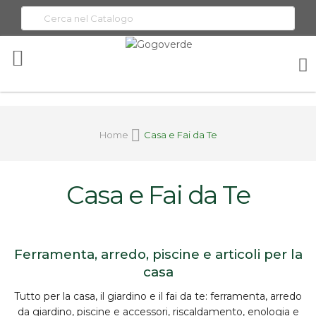
Toggle
Nav
Home
Casa e Fai da Te
Casa e Fai da Te
Ferramenta, arredo, piscine e articoli per la
casa
Tutto per la
casa, il giardino e il fai da te
:
ferramenta
, arredo
da giardino, piscine e accessori, riscaldamento, enologia e