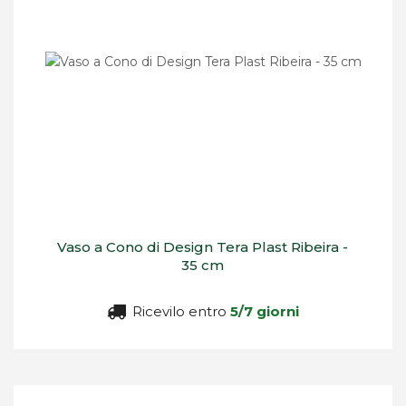
Vaso a Cono di Design Tera Plast Ribeira -
35 cm
Ricevilo entro
5/7 giorni