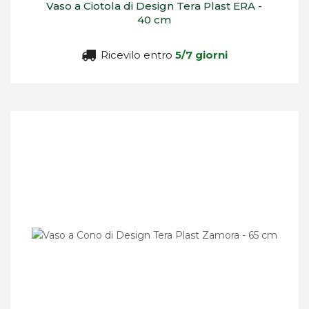
Vaso a Ciotola di Design Tera Plast ERA -
40 cm
Ricevilo entro
5/7 giorni