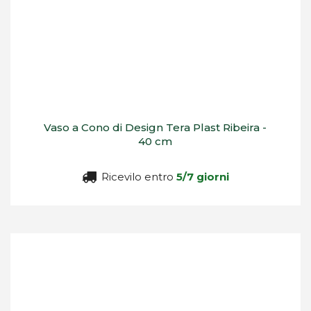
Vaso a Cono di Design Tera Plast Ribeira -
40 cm
Ricevilo entro
5/7 giorni