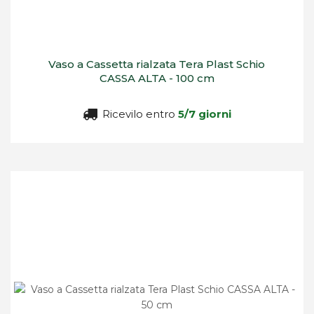
Vaso a Cassetta rialzata Tera Plast Schio
CASSA ALTA - 100 cm
Ricevilo entro
5/7 giorni