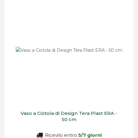
Vaso a Ciotola di Design Tera Plast ERA -
50 cm
Ricevilo entro
5/7 giorni