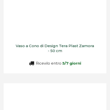
Vaso a Cono di Design Tera Plast Zamora
- 50 cm
Ricevilo entro
5/7 giorni