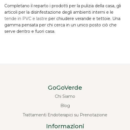
Completano il reparto i prodotti per la
pulizia della casa
, gli
articoli per la disinfestazione degli ambienti interni e le
tende in PVC e lastre
per chiudere verande e tettoie. Una
gamma pensata per chi cerca in un unico posto ciò che
serve dentro e fuori casa.
GoGoVerde
Chi Siamo
Blog
Trattamenti Endoterapici su Prenotazione
Informazioni