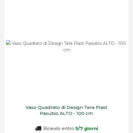
Vaso Quadrato di Design Tera Plast
Pasubio ALTO - 100 cm
Ricevilo entro
5/7 giorni