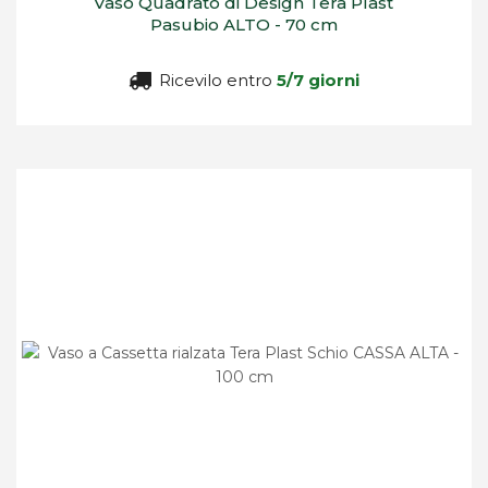
Vaso Quadrato di Design Tera Plast
Pasubio ALTO - 70 cm
Ricevilo entro
5/7 giorni