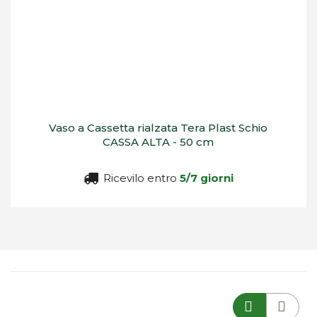
Vaso a Cassetta rialzata Tera Plast Schio
CASSA ALTA - 50 cm
Ricevilo entro
5/7 giorni