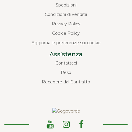
Spedizioni
Condizioni di vendita
Privacy Policy
Cookie Policy
Aggiorna le preferenze sui cookie
Assistenza
Contattaci
Reso
Recedere dal Contratto