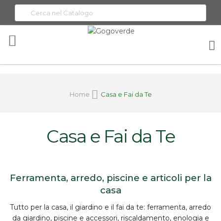
Toggle
Nav
Home
Casa e Fai da Te
Casa e Fai da Te
Ferramenta, arredo, piscine e articoli per la
casa
Tutto per la
casa, il giardino e il fai da te
:
ferramenta
, arredo
da giardino, piscine e accessori, riscaldamento, enologia e