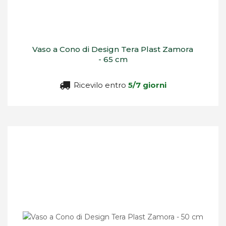
Vaso a Cono di Design Tera Plast Zamora
- 65 cm
Ricevilo entro
5/7 giorni