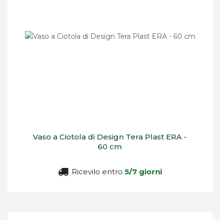
Vaso a Ciotola di Design Tera Plast ERA -
60 cm
Ricevilo entro
5/7 giorni