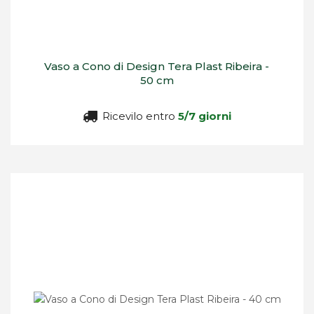
Vaso a Cono di Design Tera Plast Ribeira -
50 cm
Ricevilo entro
5/7 giorni