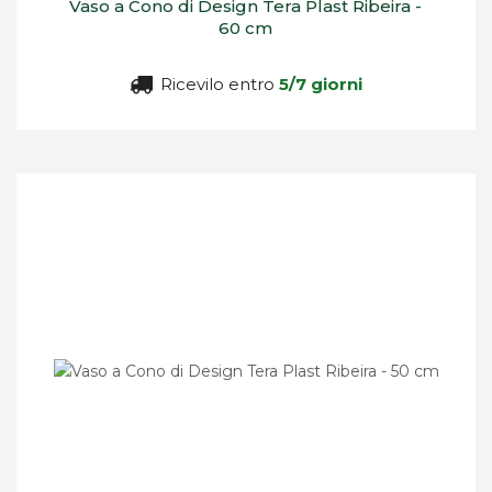
Vaso a Cono di Design Tera Plast Ribeira -
60 cm
Ricevilo entro
5/7 giorni