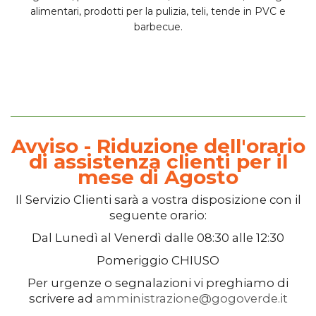
alimentari, prodotti per la pulizia, teli, tende in PVC e
barbecue.
Avviso - Riduzione dell'orario
di assistenza clienti per il
mese di Agosto
Il
Servizio Clienti
sarà a vostra disposizione con il
seguente orario:
Dal
Lunedì
al
Venerdì
dalle
08:30
alle
12:30
Pomeriggio
CHIUSO
Per urgenze o segnalazioni vi preghiamo di
scrivere ad
amministrazione@gogoverde.it