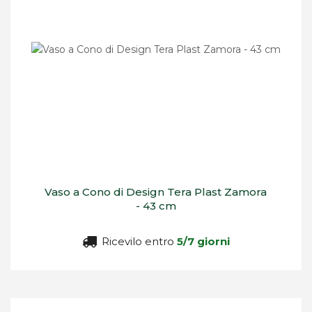
Vaso a Cono di Design Tera Plast Zamora
- 43 cm
Ricevilo entro
5/7 giorni