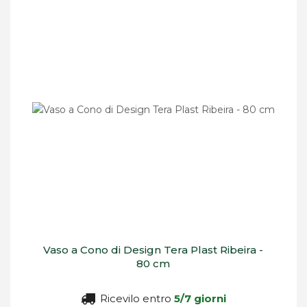
Vaso a Cono di Design Tera Plast Ribeira -
80 cm
Ricevilo entro
5/7 giorni