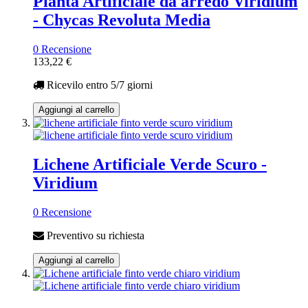
Pianta Artificiale da arredo Viridium
- Chycas Revoluta Media
0 Recensione
133,22 €
Ricevilo entro
5/7 giorni
Aggiungi al carrello
Lichene Artificiale Verde Scuro -
Viridium
0 Recensione
Preventivo su richiesta
Aggiungi al carrello