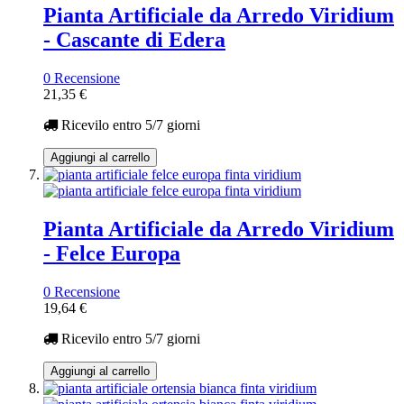
Pianta Artificiale da Arredo Viridium
- Cascante di Edera
0 Recensione
21,35 €
Ricevilo entro
5/7 giorni
Aggiungi al carrello
Pianta Artificiale da Arredo Viridium
- Felce Europa
0 Recensione
19,64 €
Ricevilo entro
5/7 giorni
Aggiungi al carrello