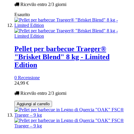
Ricevilo entro
2/3 giorni
Esaurito
Pellet per barbecue Traeger®
"Brisket Blend" 8 kg - Limited
Edition
0 Recensione
24,99 €
Ricevilo entro
2/3 giorni
Aggiungi al carrello