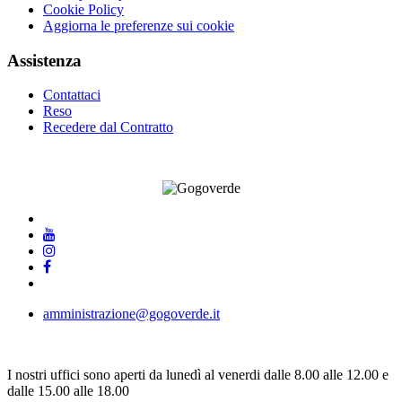
Cookie Policy
Aggiorna le preferenze sui cookie
Assistenza
Contattaci
Reso
Recedere dal Contratto
amministrazione@gogoverde.it
I nostri uffici sono aperti da lunedì al venerdi dalle 8.00 alle 12.00 e
dalle 15.00 alle 18.00