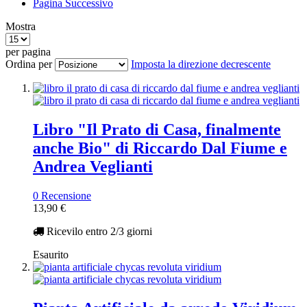
Pagina
Successivo
Mostra
per pagina
Ordina per
Imposta la direzione decrescente
Libro "Il Prato di Casa, finalmente
anche Bio" di Riccardo Dal Fiume e
Andrea Veglianti
0 Recensione
13,90 €
Ricevilo entro
2/3 giorni
Esaurito