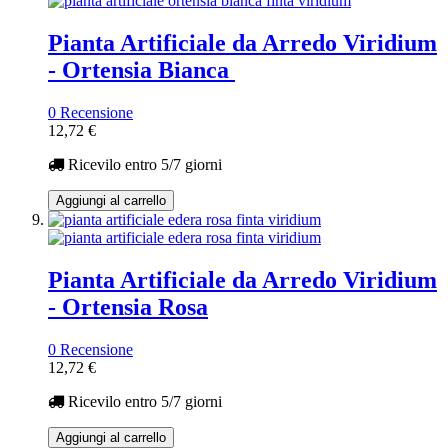
Pianta Artificiale da Arredo Viridium
- Ortensia Bianca
0 Recensione
12,72 €
Ricevilo entro
5/7 giorni
Aggiungi al carrello
Pianta Artificiale da Arredo Viridium
- Ortensia Rosa
0 Recensione
12,72 €
Ricevilo entro
5/7 giorni
Aggiungi al carrello