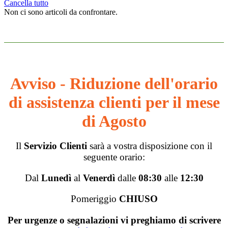
Cancella tutto
Non ci sono articoli da confrontare.
Avviso - Riduzione dell'orario
di assistenza clienti per il mese
di Agosto
Il
Servizio Clienti
sarà a vostra disposizione con il
seguente orario:
Dal
Lunedì
al
Venerdì
dalle
08:30
alle
12:30
Pomeriggio
CHIUSO
Per urgenze o segnalazioni vi preghiamo di scrivere