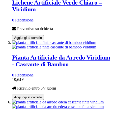
Lichene Artificiale Verde Chiaro –
Viridium
0 Recensione
Preventivo su richiesta
Aggiungi al carrello
Pianta Artificiale da Arredo Viridium
- Cascante di Bamboo
0 Recensione
19,64 €
Ricevilo entro
5/7 giorni
Aggiungi al carrello