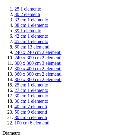
25
1
elemento
30
2
elementi
32 cm
1
elemento
38 cm
1
elemento
39
1
elemento
42 cm
1
elemento
45 cm
1
elemento
60 cm
13
elementi
240 x 240 cm
2
elementi
240 x 300 cm
2
elementi
300 x 300 cm
3
elementi
300 x 400 cm
2
elementi
360 x 300 cm
2
elementi
360 x 360 cm
2
elementi
25 cm
1
elemento
27 cm
1
elemento
30 cm
1
elemento
36 cm
1
elemento
40 cm
7
elementi
50 cm
9
elementi
80 cm
6
elementi
100 cm
6
elementi
Diametro