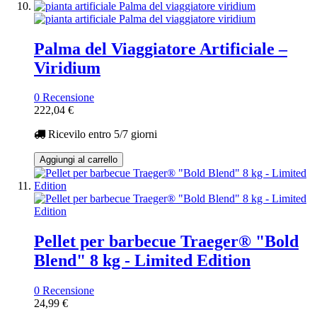
Palma del Viaggiatore Artificiale –
Viridium
0 Recensione
222,04 €
Ricevilo entro
5/7 giorni
Aggiungi al carrello
Pellet per barbecue Traeger® "Bold
Blend" 8 kg - Limited Edition
0 Recensione
24,99 €