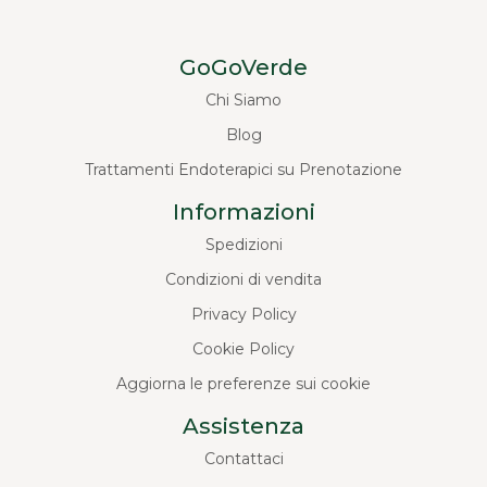
GoGoVerde
Chi Siamo
Blog
Trattamenti Endoterapici su Prenotazione
Informazioni
Spedizioni
Condizioni di vendita
Privacy Policy
Cookie Policy
Aggiorna le preferenze sui cookie
Assistenza
Contattaci