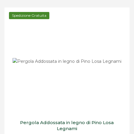
Spedizione Gratuita
Pergola Addossata in legno di Pino Losa
Legnami