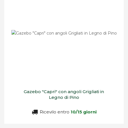
Gazebo "Capri" con angoli Grigliati in
Legno di Pino
Ricevilo entro
10/15 giorni