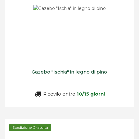
Gazebo "Ischia" in legno di pino
Ricevilo entro
10/15 giorni
Spedizione Gratuita