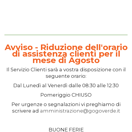
Avviso - Riduzione dell'orario
di assistenza clienti per il
mese di Agosto
Il
Servizio Clienti
sarà a vostra disposizione con il
seguente orario:
Dal
Lunedì
al
Venerdì
dalle
08:30
alle
12:30
Pomeriggio
CHIUSO
Per urgenze o segnalazioni vi preghiamo di
scrivere ad
amministrazione@gogoverde.it
BUONE FERIE