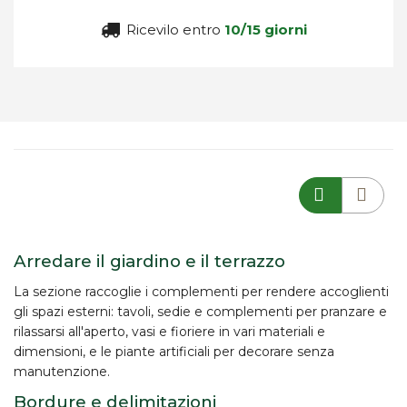
Ricevilo entro
10/15 giorni
Arredare il giardino e il terrazzo
La sezione raccoglie i complementi per rendere accoglienti
gli spazi esterni:
tavoli, sedie e complementi
per pranzare e
rilassarsi all'aperto,
vasi e fioriere
in vari materiali e
dimensioni, e le
piante artificiali
per decorare senza
manutenzione.
Bordure e delimitazioni