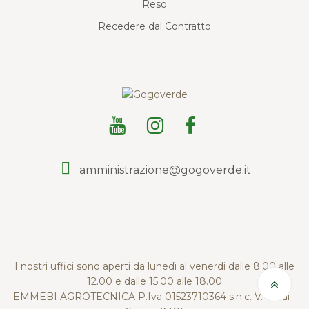
Reso
Recedere dal Contratto
amministrazione@gogoverde.it
I nostri uffici sono aperti da lunedì al venerdi dalle 8.00 alle
12.00 e dalle 15.00 alle 18.00
EMMEBI AGROTECNICA P.Iva 01523710364 s.n.c. V. Verdi -