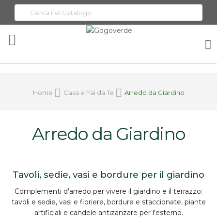
Toggle
Nav
Home
Casa e Fai da Te
Arredo da Giardino
Arredo da Giardino
Tavoli, sedie, vasi e bordure per il giardino
Complementi d'arredo per vivere il giardino e il terrazzo:
tavoli e sedie
, vasi e fioriere,
bordure
e staccionate, piante
artificiali e candele antizanzare per l'esterno.