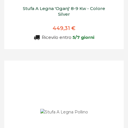
Stufa A Legna 'Oganj' 8-9 Kw - Colore
Silver
449,31 €
Ricevilo entro
5/7 giorni