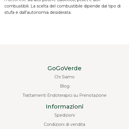
combustibili. La scelta del combustibile dipende dal tipo di
stufa e dall'autonomia desiderata.
GoGoVerde
Chi Siamo
Blog
Trattamenti Endoterapici su Prenotazione
Informazioni
Spedizioni
Condizioni di vendita