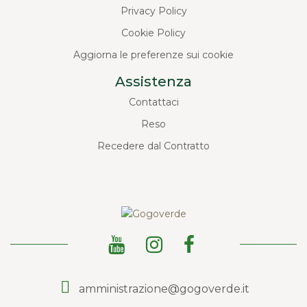
Privacy Policy
Cookie Policy
Aggiorna le preferenze sui cookie
Assistenza
Contattaci
Reso
Recedere dal Contratto
amministrazione@gogoverde.it