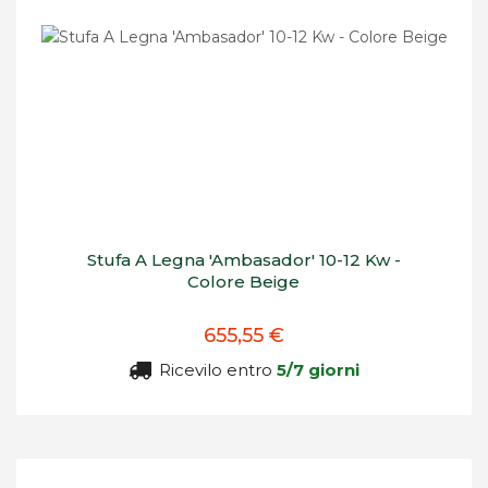
Stufa A Legna 'Ambasador' 10-12 Kw -
Colore Beige
655,55 €
Ricevilo entro
5/7 giorni