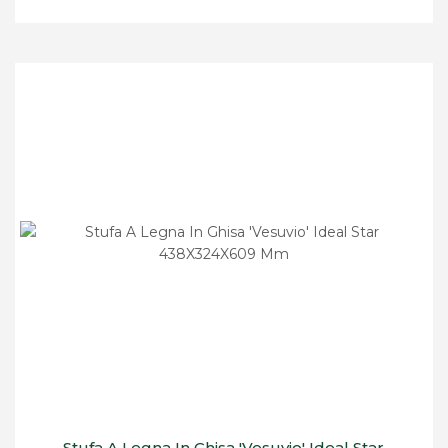
Stufa A Legna In Ghisa 'Vesuvio' Ideal Star