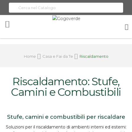
Toggle
Nav
Home
Casa e Fai da Te
Riscaldamento
Riscaldamento: Stufe,
Camini e Combustibili
Stufe, camini e combustibili per riscaldare
Soluzioni per il
riscaldamento
di ambienti interni ed esterni: