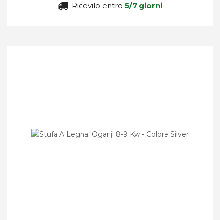
Ricevilo entro
5/7 giorni