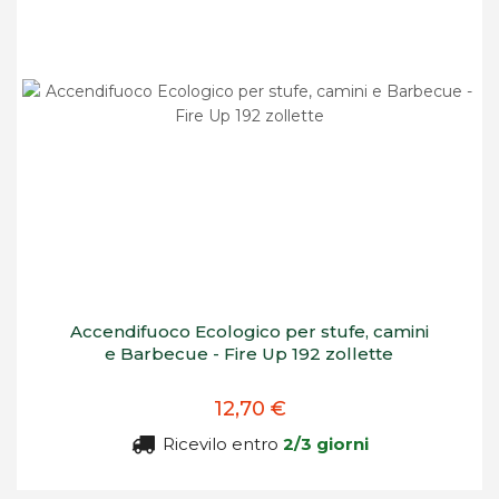
Accendifuoco Ecologico per stufe, camini
e Barbecue - Fire Up 192 zollette
12,70 €
Ricevilo entro
2/3 giorni