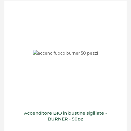
Accenditore BIO in bustine sigillate -
BURNER - 50pz