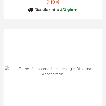
9,19 €
Ricevilo entro
2/3 giorni