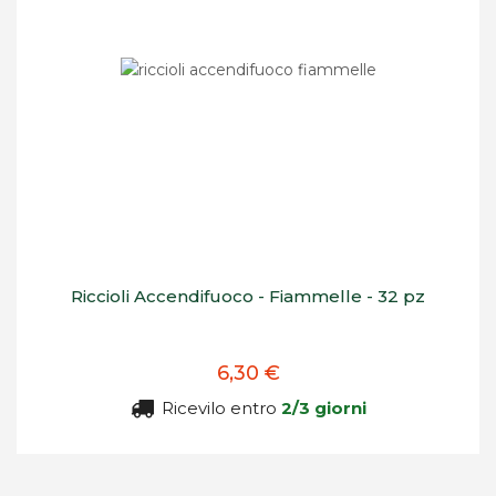
Riccioli Accendifuoco - Fiammelle - 32 pz
6,30 €
Ricevilo entro
2/3 giorni