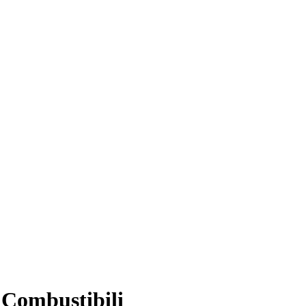
 Combustibili