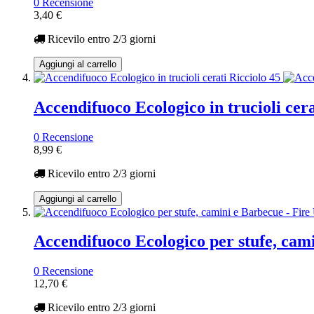
0 Recensione
3,40 €
Ricevilo entro
2/3 giorni
Aggiungi al carrello
Accendifuoco Ecologico in trucioli cera
0 Recensione
8,99 €
Ricevilo entro
2/3 giorni
Aggiungi al carrello
Accendifuoco Ecologico per stufe, cami
0 Recensione
12,70 €
Ricevilo entro
2/3 giorni