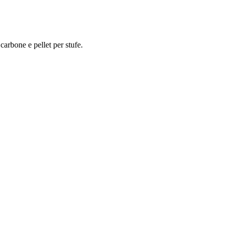
arbone e pellet per stufe.