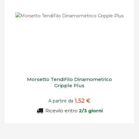
Morsetto TendiFilo Dinamometrico
Gripple Plus
1,52 €
A partire da
Ricevilo entro
2/3 giorni