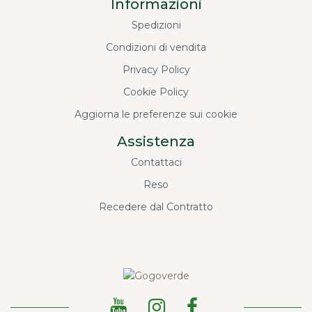
Informazioni
Spedizioni
Condizioni di vendita
Privacy Policy
Cookie Policy
Aggiorna le preferenze sui cookie
Assistenza
Contattaci
Reso
Recedere dal Contratto