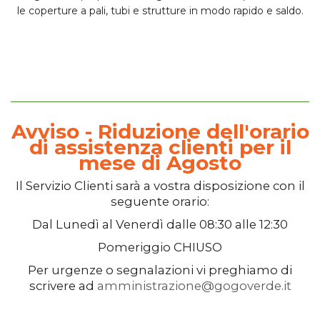
le coperture a pali, tubi e strutture in modo rapido e saldo.
Avviso - Riduzione dell'orario
di assistenza clienti per il
mese di Agosto
Il
Servizio Clienti
sarà a vostra disposizione con il
seguente orario:
Dal
Lunedì
al
Venerdì
dalle
08:30
alle
12:30
Pomeriggio
CHIUSO
Per urgenze o segnalazioni vi preghiamo di
scrivere ad
amministrazione@gogoverde.it